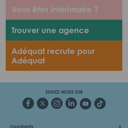
Vous êtes intérimaire ?
Trouver une agence
Adéquat recrute pour
Adéquat
SUIVEZ-NOUS SUR
Candidats