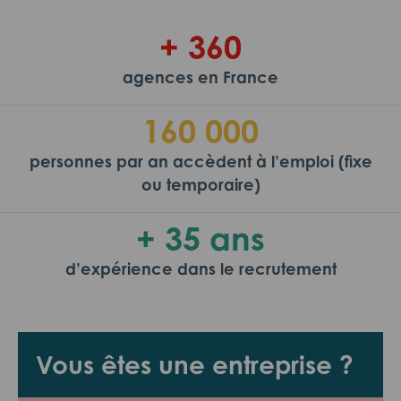
+ 360
agences en France
160 000
personnes par an accèdent à l’emploi (fixe
ou temporaire)
+ 35 ans
d’expérience dans le recrutement
Vous êtes une entreprise ?