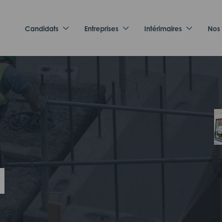
Candidats
Entreprises
Intérimaires
Nos