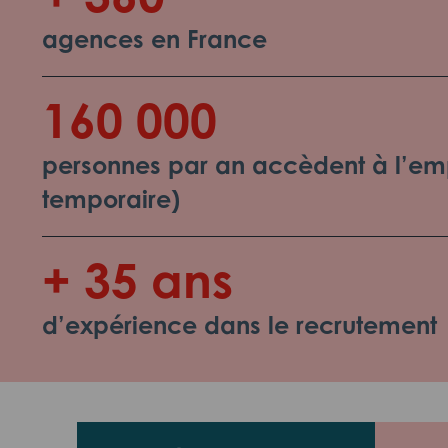
agences en France
160 000
personnes par an accèdent à l’emp
temporaire)
+ 35 ans
d’expérience dans le recrutement