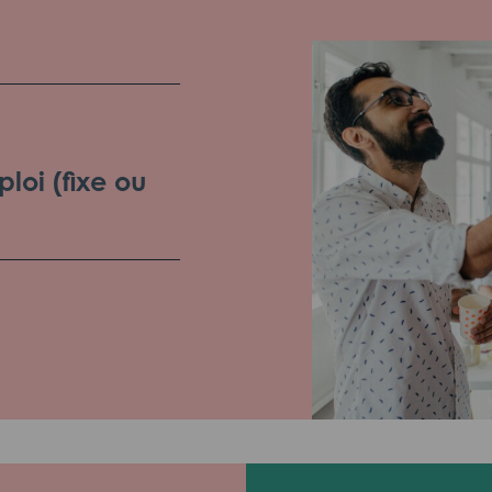
loi (fixe ou