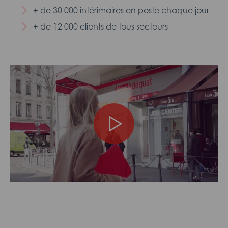
+ de 30 000 intérimaires en poste chaque jour
+ de 12 000 clients de tous secteurs