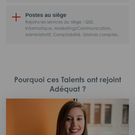
Postes au siège
Rejoins les services du siège : QSE,
Informatique, Marketing/Communication,
Administratif, Comptabilité, Grands comptes...
Pourquoi ces Talents ont rejoint
Adéquat ?