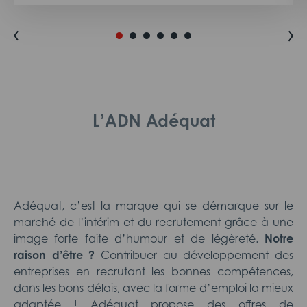
L’ADN Adéquat
Adéquat, c’est la marque qui se démarque sur le
marché de l’intérim et du recrutement grâce à une
image forte faite d’humour et de légèreté.
Notre
raison d’être ?
Contribuer au développement des
entreprises en recrutant les bonnes compétences,
dans les bons délais, avec la forme d’emploi la mieux
adaptée ! Adéquat propose des offres de