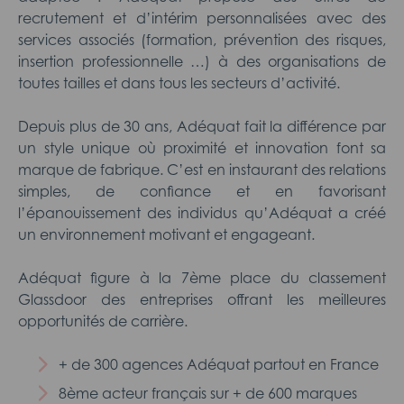
recrutement et d’intérim personnalisées avec des
services associés (formation, prévention des risques,
insertion professionnelle …) à des organisations de
toutes tailles et dans tous les secteurs d’activité.
Depuis plus de 30 ans, Adéquat fait la différence par
un style unique où proximité et innovation font sa
marque de fabrique. C’est en instaurant des relations
simples, de confiance et en favorisant
l’épanouissement des individus qu’Adéquat a créé
un environnement motivant et engageant.
Adéquat figure à la 7ème place du classement
Glassdoor des entreprises offrant les meilleures
opportunités de carrière.
+ de 300 agences Adéquat partout en France
8ème acteur français sur + de 600 marques