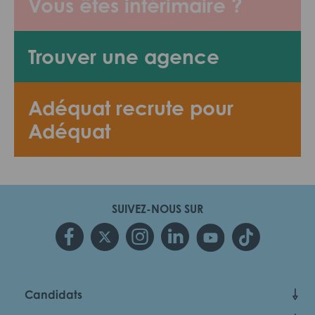
Vous êtes intérimaire ?
Trouver une agence
Adéquat recrute pour
Adéquat
SUIVEZ-NOUS SUR
Candidats