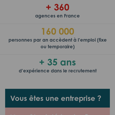
+ 360
agences en France
160 000
personnes par an accèdent à l’emploi (fixe
ou temporaire)
+ 35 ans
d’expérience dans le recrutement
Vous êtes une entreprise ?