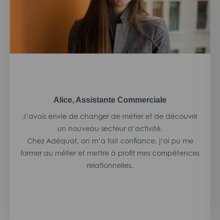
Alice, Assistante Commerciale
J’avais envie de changer de métier et de découvrir
un nouveau secteur d’activité.
Chez Adéquat, on m’a fait confiance, j’ai pu me
former au métier et mettre à profit mes compétences
relationnelles.