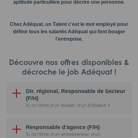
aptitude particulière pour décrire une personne.
Chez Adéquat, un Talent c’est le mot employé pour
définir tous les salariés Adéquat qui font bouger
l’entreprise.
Découvre nos offres disponibles &
décroche le job Adéquat !
Dir. régional, Responsable de Secteur
(F/H)
Tu as l'âme d'un leader, d'un bâtisseur ?
Responsable d'agence (F/H)
Tu as l'âme d'un entrepreneur, d'un