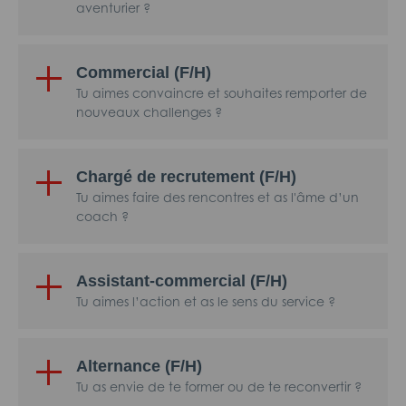
aventurier ?
Commercial (F/H)
Tu aimes convaincre et souhaites remporter de
nouveaux challenges ?
Chargé de recrutement (F/H)
Tu aimes faire des rencontres et as l'âme d’un
coach ?
Assistant-commercial (F/H)
Tu aimes l’action et as le sens du service ?
Alternance (F/H)
Tu as envie de te former ou de te reconvertir ?