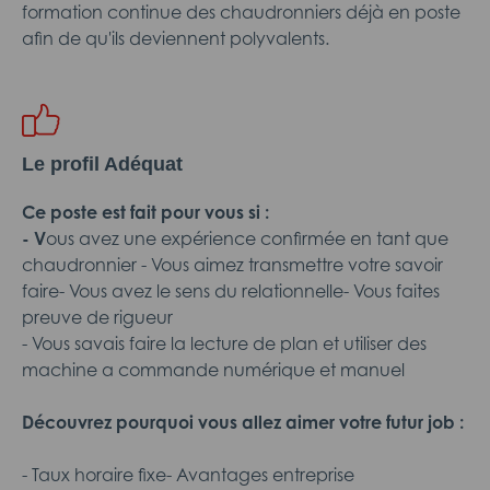
formation continue des chaudronniers déjà en poste
afin de qu'ils deviennent polyvalents.
Le profil Adéquat
Ce poste est fait pour vous si :
- V
ous avez une expérience confirmée en tant que
chaudronnier - Vous aimez transmettre votre savoir
faire- Vous avez le sens du relationnelle- Vous faites
preuve de rigueur
- Vous savais faire la lecture de plan et utiliser des
machine a commande numérique et manuel
Découvrez pourquoi vous allez aimer votre futur job :
- Taux horaire fixe- Avantages entreprise