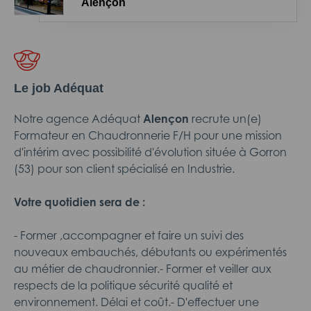
Alençon
Le job Adéquat
Notre agence Adéquat
Alençon
recrute un(e)
Formateur en Chaudronnerie
F/H pour une mission
d'intérim avec possibilité d'évolution située à Gorron
(53)
pour son client spécialisé en Industrie.
Votre quotidien sera de :
- Former ,accompagner et faire un suivi des
nouveaux embauchés, débutants ou expérimentés
au métier de chaudronnier.- Former et veiller aux
respects de la politique sécurité qualité et
environnement. Délai et coût.- D'effectuer une