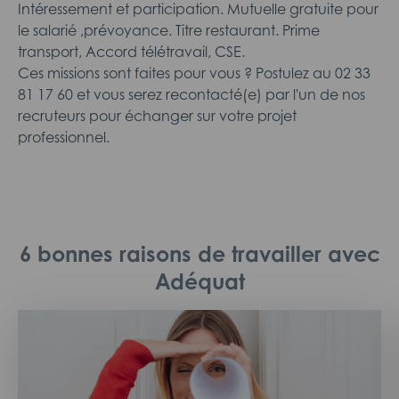
Intéressement et participation. Mutuelle gratuite pour
le salarié ,prévoyance. Titre restaurant. Prime
transport, Accord télétravail, CSE.
Ces missions sont faites pour vous ? Postulez au 02 33
81 17 60 et vous serez recontacté(e) par l'un de nos
recruteurs pour échanger sur votre projet
professionnel.
6 bonnes raisons de travailler avec
Adéquat