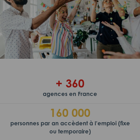
+ 360
agences en France
160 000
personnes par an accèdent à l’emploi (fixe
ou temporaire)