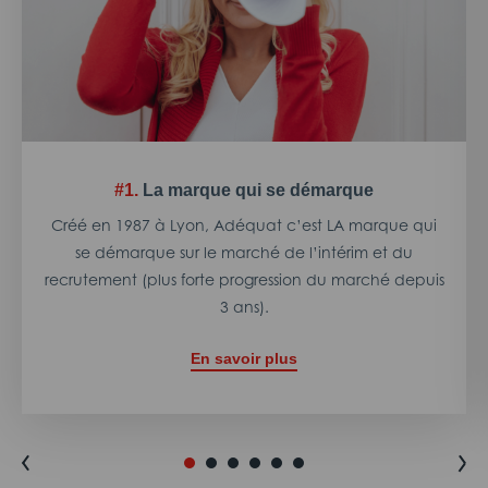
#1.
La marque qui se démarque
Créé en 1987 à Lyon, Adéquat c’est LA marque qui
se démarque sur le marché de l’intérim et du
recrutement (plus forte progression du marché depuis
3 ans).
En savoir plus