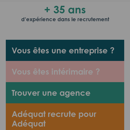
+ 35 ans
d’expérience dans le recrutement
Vous êtes une entreprise ?
Vous êtes intérimaire ?
Trouver une agence
Adéquat recrute pour
Adéquat