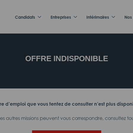
Candidats
Entreprises
Intérimaires
Nos
OFFRE INDISPONIBLE
fre d’emploi que vous tentez de consulter n’est plus dispon
 autres missions peuvent vous correspondre, consultez tout