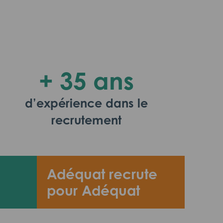
+ 35 ans
d’expérience dans le
recrutement
Adéquat recrute
pour Adéquat