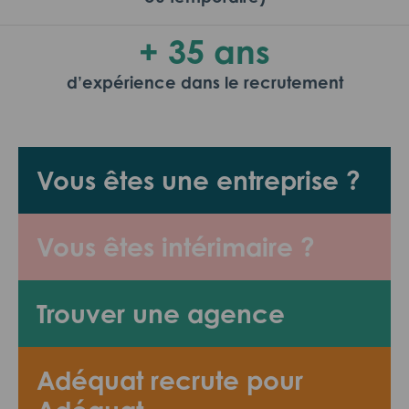
+ 35 ans
d’expérience dans le recrutement
Vous êtes une entreprise ?
Vous êtes intérimaire ?
Trouver une agence
Adéquat recrute pour