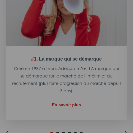
#1.
La marque qui se démarque
Créé en 1987 à Lyon, Adéquat c’est LA marque qui
se démarque sur le marché de l’intérim et du
recrutement (plus forte progression du marché depuis
3 ans).
En savoir plus