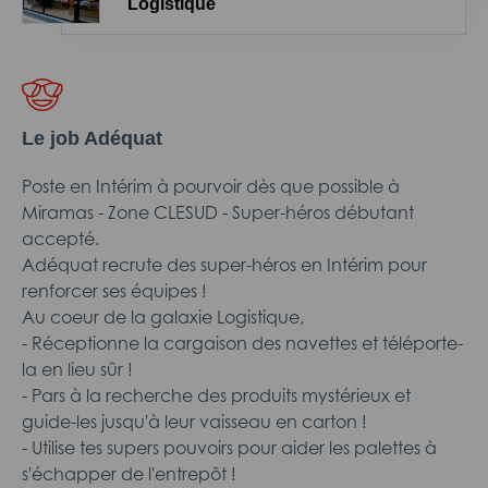
Logistique
Le job Adéquat
Poste en Intérim à pourvoir dès que possible à
Miramas - Zone CLESUD - Super-héros débutant
accepté.
Adéquat recrute des super-héros en Intérim pour
renforcer ses équipes !
Au coeur de la galaxie Logistique,
- Réceptionne la cargaison des navettes et téléporte-
la en lieu sûr !
- Pars à la recherche des produits mystérieux et
guide-les jusqu'à leur vaisseau en carton !
- Utilise tes supers pouvoirs pour aider les palettes à
s'échapper de l'entrepôt !