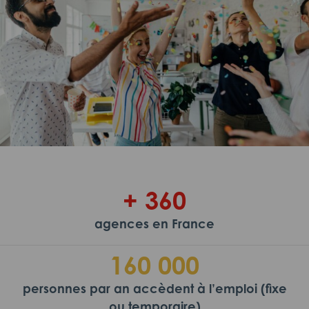
+ 360
agences en France
160 000
personnes par an accèdent à l’emploi (fixe
ou temporaire)