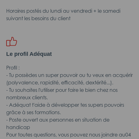
Horaires postés du lundi au vendredi + le samedi
suivant les besoins du client
Le profil Adéquat
Profil :
- Tu possèdes un super pouvoir ou tu veux en acquérir
(polyvalence, rapidité, efficacité, dextérité...).
- Tu souhaites l'utiliser pour faire le bien chez nos
nombreux clients.
- Adéquat t'aide à développer tes supers pouvoirs
grâce à ses formations.
- Poste ouvert aux personnes en situation de
handicap
Pour toutes questions, vous pouvez nous joindre au04