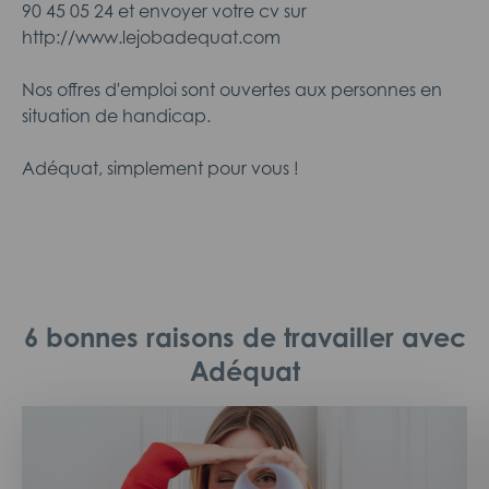
90 45 05 24 et envoyer votre cv sur
http://www.lejobadequat.com
Nos offres d'emploi sont ouvertes aux personnes en
situation de handicap.
Adéquat, simplement pour vous !
6 bonnes raisons de travailler avec
Adéquat