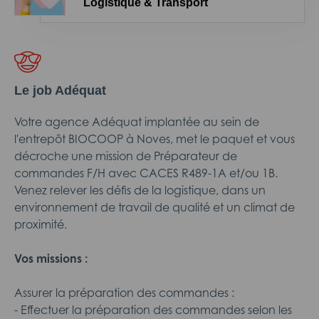
Logistique & Transport
Le job Adéquat
Votre agence Adéquat implantée au sein de
l'entrepôt BIOCOOP à Noves, met le paquet et vous
décroche une mission de Préparateur de
commandes F/H avec CACES R489-1A et/ou 1B.
Venez relever les défis de la logistique, dans un
environnement de travail de qualité et un climat de
proximité.
Vos missions :
Assurer la préparation des commandes :
- Effectuer la préparation des commandes selon les