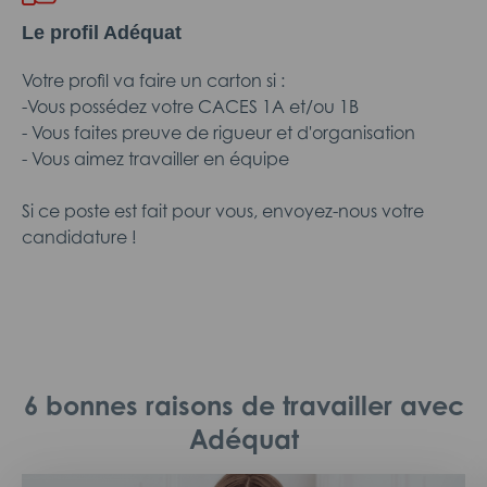
Le profil Adéquat
Votre profil va faire un carton si :
-Vous possédez votre CACES 1A et/ou 1B
- Vous faites preuve de rigueur et d'organisation
- Vous aimez travailler en équipe
Si ce poste est fait pour vous, envoyez-nous votre
candidature !
6 bonnes raisons de travailler avec
Adéquat