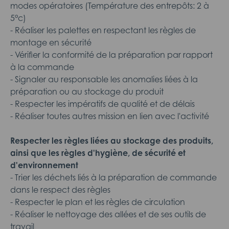
modes opératoires (Température des entrepôts: 2 à
5°c)
- Réaliser les palettes en respectant les règles de
montage en sécurité
- Vérifier la conformité de la préparation par rapport
à la commande
- Signaler au responsable les anomalies liées à la
préparation ou au stockage du produit
- Respecter les impératifs de qualité et de délais
- Réaliser toutes autres mission en lien avec l'activité
Respecter les règles liées
au stockage des produits,
ainsi que les règles d'hygiène, de sécurité et
d'environnemen
t
- Trier les déchets liés à la préparation de commande
dans le respect des règles
- Respecter le plan et les règles de circulation
- Réaliser le nettoyage des allées et de ses outils de
travail