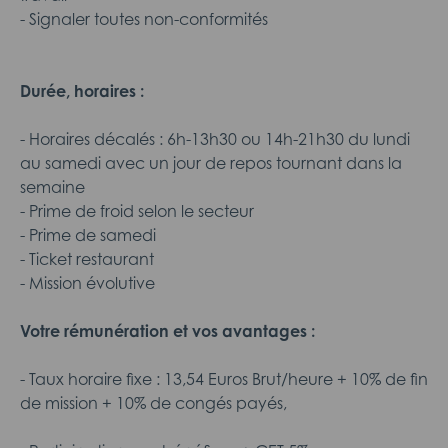
- Signaler toutes non-conformités
Durée, horaires :
- Horaires décalés : 6h-13h30 ou 14h-21h30 du lundi
au samedi avec un jour de repos tournant dans la
semaine
- Prime de froid selon le secteur
- Prime de samedi
- Ticket restaurant
- Mission évolutive
Votre rémunération et vos avantages :
- Taux horaire fixe : 13,54 Euros Brut/heure + 10% de fin
de mission + 10% de congés payés,