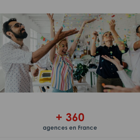
+ 360
agences en France