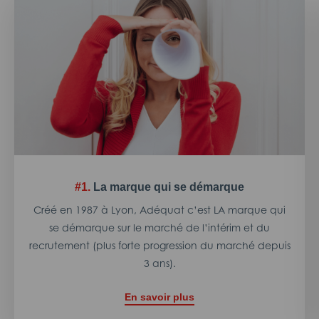
#1.
La marque qui se démarque
Créé en 1987 à Lyon, Adéquat c’est LA marque qui
se démarque sur le marché de l’intérim et du
recrutement (plus forte progression du marché depuis
3 ans).
En savoir plus