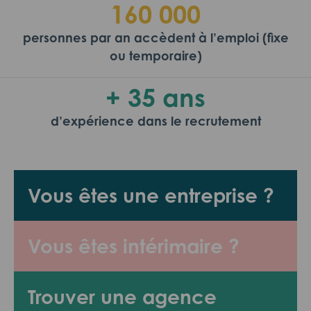
160 000
personnes par an accèdent à l’emploi (fixe
ou temporaire)
+ 35 ans
d’expérience dans le recrutement
Vous êtes une entreprise ?
Vous êtes intérimaire ?
Trouver une agence