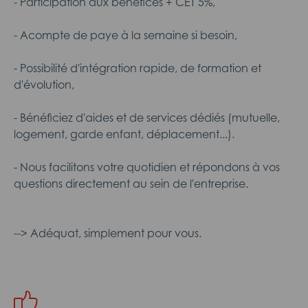
- Participation aux bénéfices + CET 5%,
- Acompte de paye à la semaine si besoin,
- Possibilité d'intégration rapide, de formation et
d'évolution,
- Bénéficiez d'aides et de services dédiés (mutuelle,
logement, garde enfant, déplacement...).
- Nous facilitons votre quotidien et répondons à vos
questions directement au sein de l'entreprise.
--> Adéquat, simplement pour vous.