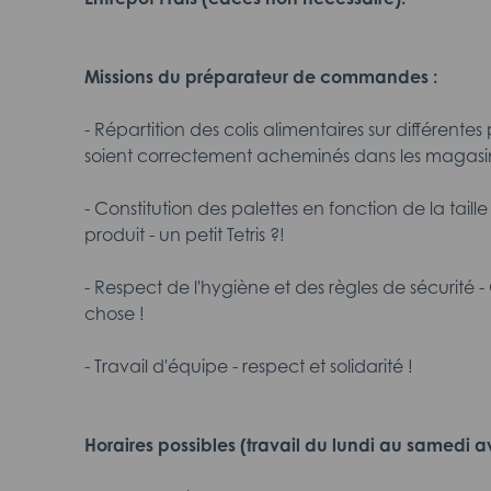
Missions du préparateur de commandes :
- Répartition des colis alimentaires sur différentes 
soient correctement acheminés dans les magasin
- Constitution des palettes en fonction de la tail
produit - un petit Tetris ?!
- Respect de l'hygiène et des règles de sécurité 
chose !
- Travail d'équipe - respect et solidarité !
Horaires possibles (travail du lundi au samedi a