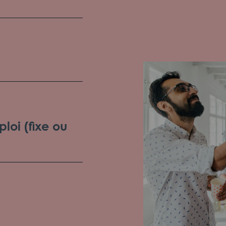
loi (fixe ou