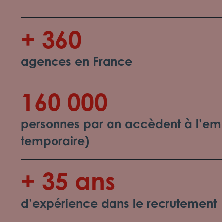
+ 360
agences en France
160 000
personnes par an accèdent à l’emp
temporaire)
+ 35 ans
d’expérience dans le recrutement