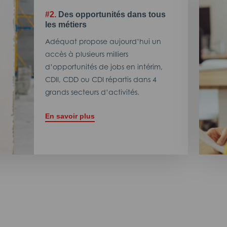
#2.
Des opportunités dans tous
les métiers
Adéquat propose aujourd’hui un
accès à plusieurs milliers
d’opportunités de jobs en intérim,
CDII, CDD ou CDI répartis dans 4
grands secteurs d’activités.
En savoir plus