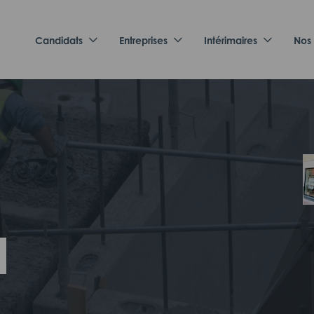
Candidats
Entreprises
Intérimaires
Nos