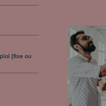
loi (fixe ou