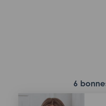
6 bonnes