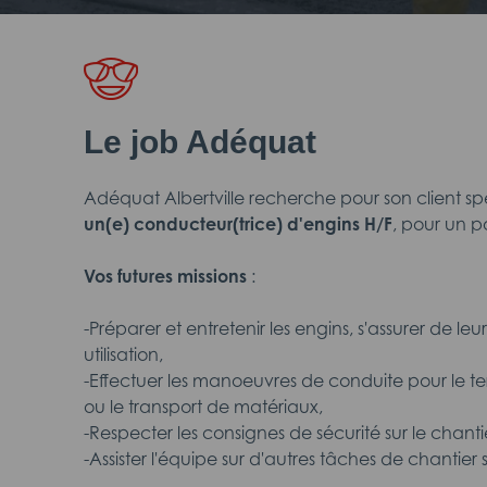
Le job Adéquat
Adéquat Albertville recherche pour son client spé
un(e) conducteur(trice) d'engins H/F
, pour un p
Vos futures missions
:
-Préparer et entretenir les engins, s'assurer de 
utilisation,
-Effectuer les manoeuvres de conduite pour le te
ou le transport de matériaux,
-Respecter les consignes de sécurité sur le chantie
-Assister l'équipe sur d'autres tâches de chantier s