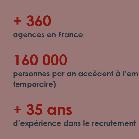
+ 360
agences en France
160 000
personnes par an accèdent à l’emp
temporaire)
+ 35 ans
d’expérience dans le recrutement