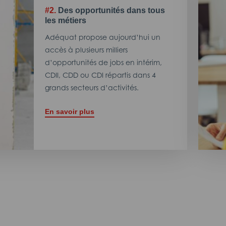
#2.
Des opportunités dans tous
les métiers
Adéquat propose aujourd’hui un
accès à plusieurs milliers
d’opportunités de jobs en intérim,
CDII, CDD ou CDI répartis dans 4
grands secteurs d’activités.
En savoir plus