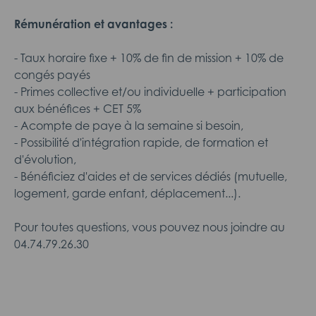
Rémunération et avantages :
- Taux horaire fixe + 10% de fin de mission + 10% de
congés payés
- Primes collective et/ou individuelle + participation
aux bénéfices + CET 5%
- Acompte de paye à la semaine si besoin,
- Possibilité d'intégration rapide, de formation et
d'évolution,
- Bénéficiez d'aides et de services dédiés (mutuelle,
logement, garde enfant, déplacement...).
Pour toutes questions, vous pouvez nous joindre au
04.74.79.26.30