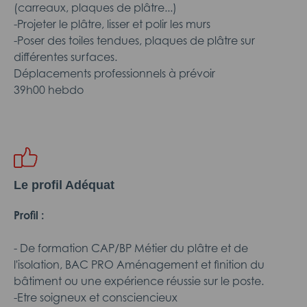
(carreaux, plaques de plâtre...)
-Projeter le plâtre, lisser et polir les murs
-Poser des toiles tendues, plaques de plâtre sur
différentes surfaces.
Déplacements professionnels à prévoir
39h00 hebdo
Le profil Adéquat
Profil :
- De formation CAP/BP Métier du plâtre et de
l'isolation, BAC PRO Aménagement et finition du
bâtiment ou une expérience réussie sur le poste.
-Etre soigneux et consciencieux