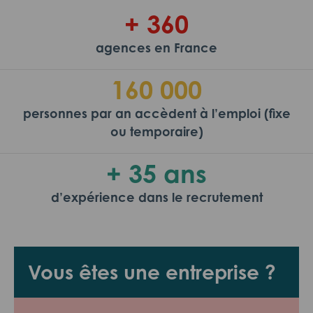
+ 360
agences en France
160 000
personnes par an accèdent à l’emploi (fixe
ou temporaire)
+ 35 ans
d’expérience dans le recrutement
Vous êtes une entreprise ?