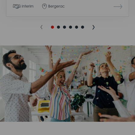
Interim
Bergerac