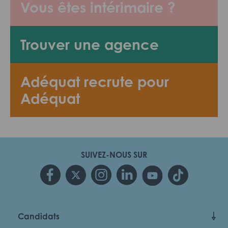
Vous êtes intérimaire ?
Trouver une agence
Adéquat recrute pour
Adéquat
SUIVEZ-NOUS SUR
Candidats