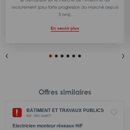
recrutement (plus forte progression du marché depuis
3 ans).
En savoir plus
Offres similaires
BÂTIMENT ET TRAVAUX PUBLICS
Réf : 0ED-324977
Electricien monteur réseaux H/F