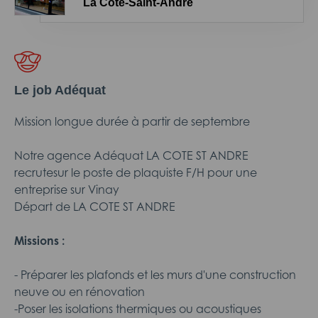
La Côte-Saint-André
Le job Adéquat
Mission longue durée à partir de septembre
Notre agence Adéquat LA COTE ST ANDRE
recrutesur le poste de plaquiste F/H pour une
entreprise sur Vinay
Départ de LA COTE ST ANDRE
Missions :
- Préparer les plafonds et les murs d'une construction
neuve ou en rénovation
-Poser les isolations thermiques ou acoustiques