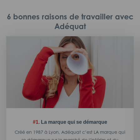
6 bonnes raisons de travailler avec
Adéquat
#1.
La marque qui se démarque
Créé en 1987 à Lyon, Adéquat c’est LA marque qui
se démarque sur le marché de l’intérim et du