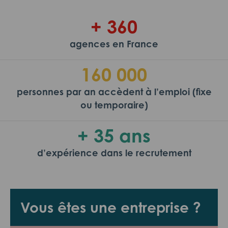
+ 360
agences en France
160 000
personnes par an accèdent à l’emploi (fixe
ou temporaire)
+ 35 ans
d’expérience dans le recrutement
Vous êtes une entreprise ?