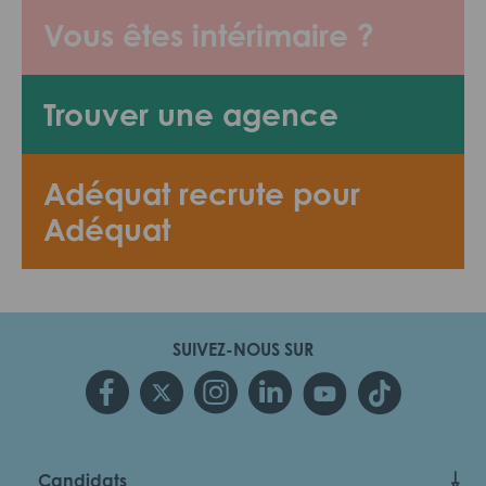
Vous êtes intérimaire ?
Trouver une agence
Adéquat recrute pour
Adéquat
SUIVEZ-NOUS SUR
Candidats