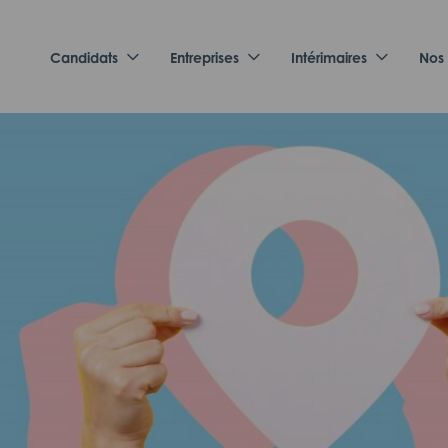
Candidats
Entreprises
Intérimaires
Nos