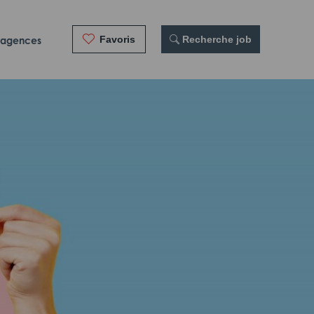
Favoris
 Recherche job
 agences