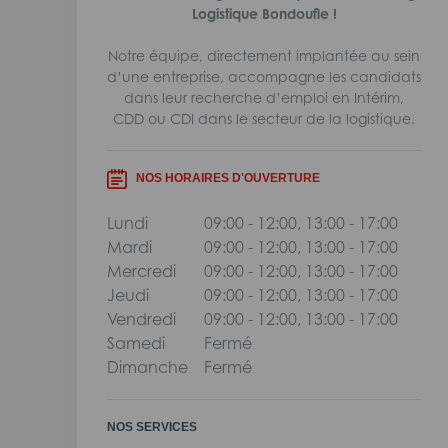
Logistique Bondoufle !
Notre équipe, directement implantée au sein
d’une entreprise, accompagne les candidats
dans leur recherche d’emploi en Intérim,
CDD ou CDI dans le secteur de la logistique.
NOS HORAIRES D'OUVERTURE
Lundi
09:00 - 12:00, 13:00 - 17:00
Mardi
09:00 - 12:00, 13:00 - 17:00
Mercredi
09:00 - 12:00, 13:00 - 17:00
Jeudi
09:00 - 12:00, 13:00 - 17:00
Vendredi
09:00 - 12:00, 13:00 - 17:00
Samedi
Fermé
Dimanche
Fermé
NOS SERVICES