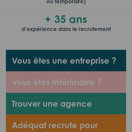
ou temporaire)
+ 35 ans
d’expérience dans le recrutement
Vous êtes une entreprise ?
Vous êtes intérimaire ?
Trouver une agence
Adéquat recrute pour