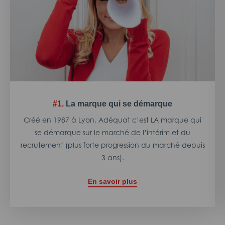
#1.
La marque qui se démarque
Créé en 1987 à Lyon, Adéquat c’est LA marque qui
se démarque sur le marché de l’intérim et du
recrutement (plus forte progression du marché depuis
3 ans).
En savoir plus