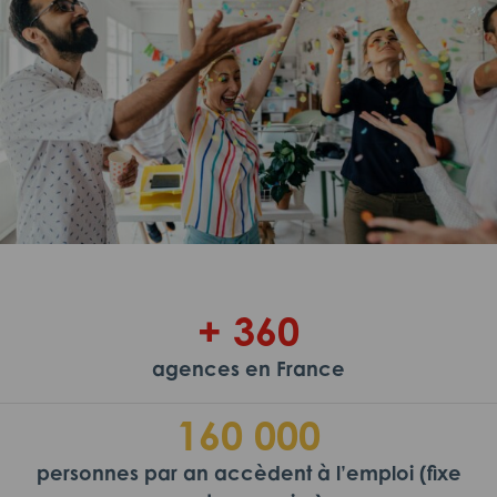
+ 360
agences en France
160 000
personnes par an accèdent à l’emploi (fixe