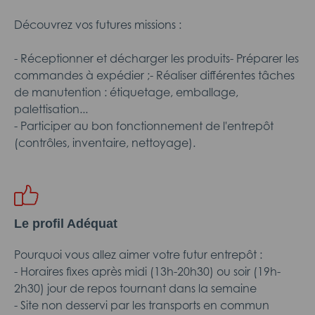
Découvrez vos futures missions :
- Réceptionner et décharger les produits- Préparer les
commandes à expédier ;- Réaliser différentes tâches
de manutention : étiquetage, emballage,
palettisation...
- Participer au bon fonctionnement de l'entrepôt
(contrôles, inventaire, nettoyage).
Le profil Adéquat
Pourquoi vous allez aimer votre futur entrepôt :
- Horaires fixes après midi (13h-20h30) ou soir (19h-
2h30) jour de repos tournant dans la semaine
- Site non desservi par les transports en commun