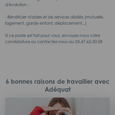
d'évolution ;
- Bénéficier d'aides et de services dédiés (mutuelle,
logement, garde enfant, déplacement...)
Si ce poste est fait pour vous, envoyez-nous votre
candidature ou contactez-nous au 05.47.62.50.58
6 bonnes raisons de travailler avec
Adéquat