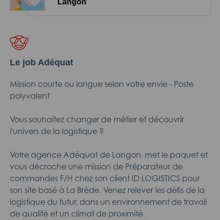
Langon
Le job Adéquat
Mission courte ou longue selon votre envie - Poste
polyvalent
Vous souhaitez changer de métier et découvrir
l'univers de la logistique ?
Votre agence Adéquat de Langon. met le paquet et
vous décroche une mission de Préparateur de
commandes F/H chez son client ID LOGISTICS pour
son site basé à La Brède. Venez relever les défis de la
logistique du futur, dans un environnement de travail
de qualité et un climat de proximité.