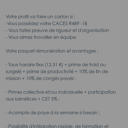
Votre profil va faire un carton si :
-Vous possédez votre CACES R489 -1B
- Vous faites preuve de rigueur et d'organisation
- Vous aimez travailler en équipe
Votre paquet rémunération et avantages :
- Taux horaire fixe (12.31 €) + prime de froid ou
surgelé + prime de productivité + 10% de fin de
mission + 10% de congés payés ;
- Primes collective et/ou individuelle + participation
aux bénéfices + CET 5% ;
- Acompte de paye à la semaine si besoin ;
- Possibilité d'intégration rapide, de formation et