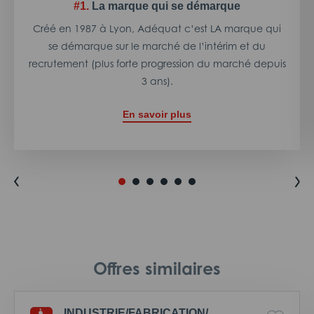
#1.
La marque qui se démarque
Créé en 1987 à Lyon, Adéquat c’est LA marque qui
se démarque sur le marché de l’intérim et du
recrutement (plus forte progression du marché depuis
3 ans).
En savoir plus
Offres similaires
INDUSTRIE/
FABRICATION/