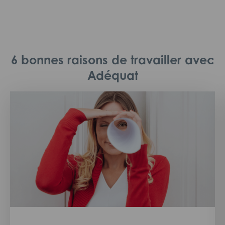
6 bonnes raisons de travailler avec
Adéquat