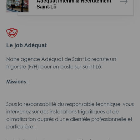
Adéquat Intérim & Recrutement
Saint-Lô
Le job Adéquat
Notre agence Adéquat de Saint Lo recrute un
frigoriste (F/H) pour un poste sur Saint-Lô.
Missions
:
Sous la responsabilité du responsable technique, vous
intervenez sur des installations frigorifiques et de
climatisation auprès d'une clientèle professionnelle et
particulière :