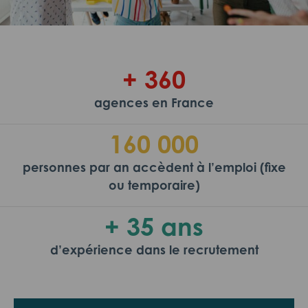
+ 360
agences en France
160 000
personnes par an accèdent à l’emploi (fixe
ou temporaire)
+ 35 ans
d’expérience dans le recrutement