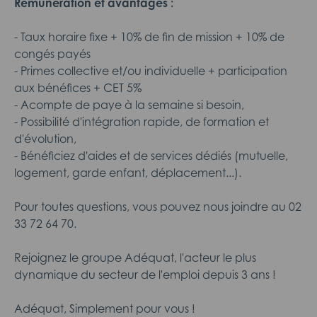
Rémunération et avantages :
- Taux horaire fixe + 10% de fin de mission + 10% de
congés payés
- Primes collective et/ou individuelle + participation
aux bénéfices + CET 5%
- Acompte de paye à la semaine si besoin,
- Possibilité d'intégration rapide, de formation et
d'évolution,
- Bénéficiez d'aides et de services dédiés (mutuelle,
logement, garde enfant, déplacement...).
Pour toutes questions, vous pouvez nous joindre au 02
33 72 64 70.
Rejoignez le groupe Adéquat, l'acteur le plus
dynamique du secteur de l'emploi depuis 3 ans !
Adéquat, Simplement pour vous !