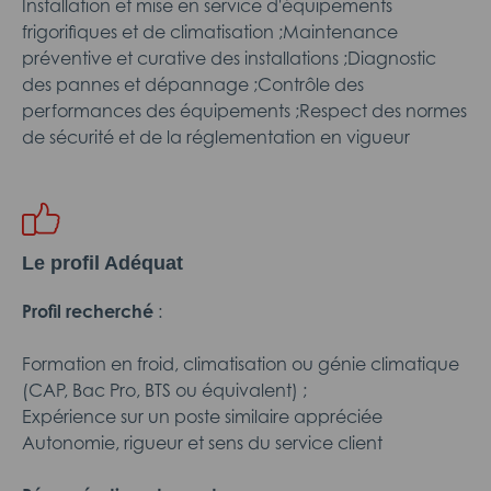
Installation et mise en service d'équipements
frigorifiques et de climatisation ;Maintenance
préventive et curative des installations ;Diagnostic
des pannes et dépannage ;Contrôle des
performances des équipements ;Respect des normes
de sécurité et de la réglementation en vigueur
Le profil Adéquat
Profil recherché
:
Formation en froid, climatisation ou génie climatique
(CAP, Bac Pro, BTS ou équivalent) ;
Expérience sur un poste similaire appréciée
Autonomie, rigueur et sens du service client