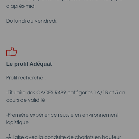
d'après-midi
Du lundi au vendredi.
Le profil Adéquat
Profil recherché :
-Titulaire des CACES R489 catégories 1A/1B et 5 en
cours de validité
-Première expérience réussie en environnement
logistique
-À l'aise avec la conduite de chariots en hauteur