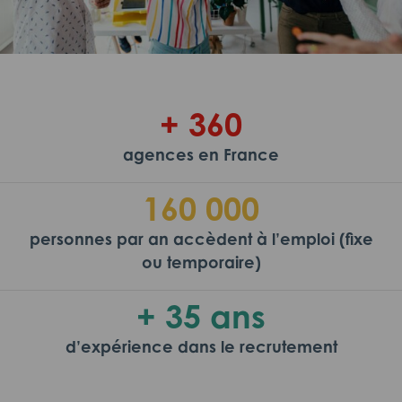
+ 360
agences en France
160 000
personnes par an accèdent à l’emploi (fixe
ou temporaire)
+ 35 ans
d’expérience dans le recrutement