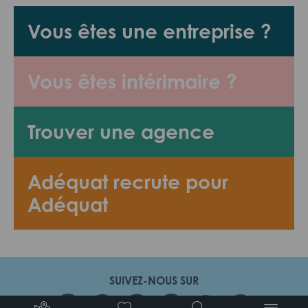
Vous êtes une entreprise ?
Vous êtes intérimaire ?
Trouver une agence
Adéquat recrute pour
Adéquat
SUIVEZ-NOUS SUR