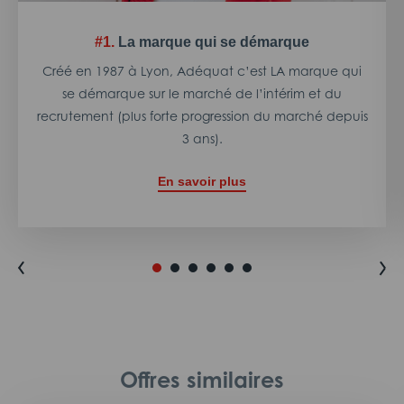
#1.
La marque qui se démarque
Créé en 1987 à Lyon, Adéquat c’est LA marque qui
se démarque sur le marché de l’intérim et du
recrutement (plus forte progression du marché depuis
3 ans).
En savoir plus
Offres similaires