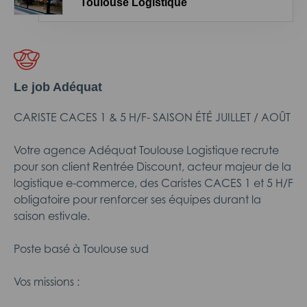
Toulouse Logistique
Le job Adéquat
CARISTE CACES 1 & 5 H/F- SAISON ÉTÉ JUILLET / AOÛT
Votre agence Adéquat Toulouse Logistique recrute
pour son client Rentrée Discount, acteur majeur de la
logistique e-commerce, des Caristes CACES 1 et 5 H/F
obligatoire pour renforcer ses équipes durant la
saison estivale.
Poste basé à Toulouse sud
Vos missions :