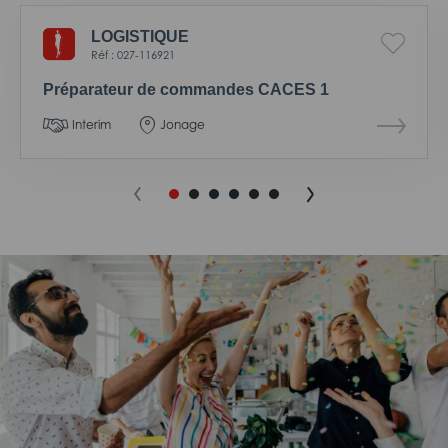
LOGISTIQUE
Réf : 027-116921
Préparateur de commandes CACES 1
Interim
Jonage