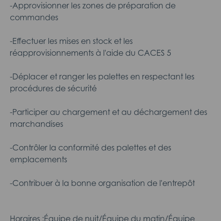
-Approvisionner les zones de préparation de
commandes
-Effectuer les mises en stock et les
réapprovisionnements à l'aide du CACES 5
-Déplacer et ranger les palettes en respectant les
procédures de sécurité
-Participer au chargement et au déchargement des
marchandises
-Contrôler la conformité des palettes et des
emplacements
-Contribuer à la bonne organisation de l'entrepôt
Horaires :Équipe de nuit/Équipe du matin/Équipe