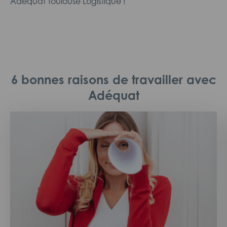
Adéquat Toulouse Logistique !
6 bonnes raisons de travailler avec
Adéquat