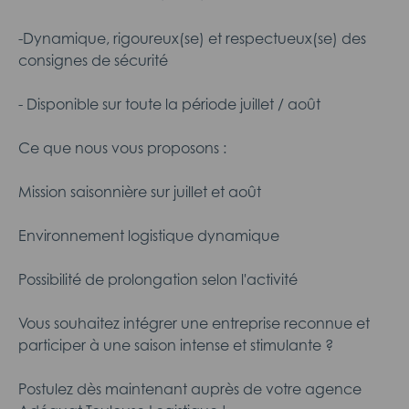
-Dynamique, rigoureux(se) et respectueux(se) des
consignes de sécurité
- Disponible sur toute la période juillet / août
Ce que nous vous proposons :
Mission saisonnière sur juillet et août
Environnement logistique dynamique
Possibilité de prolongation selon l'activité
Vous souhaitez intégrer une entreprise reconnue et
participer à une saison intense et stimulante ?
Postulez dès maintenant auprès de votre agence