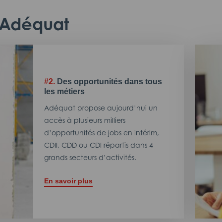
c Adéquat
#2.
Des opportunités dans tous
les métiers
Adéquat propose aujourd’hui un
accès à plusieurs milliers
d’opportunités de jobs en intérim,
CDII, CDD ou CDI répartis dans 4
grands secteurs d’activités.
En savoir plus