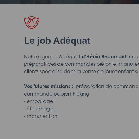
Le job Adéquat
Notre agence Adéquat
d'Hénin Beaumont
recr
préparatrices de commandes piéton et manutent
clients spécialisé dans la vente de jouet enfant 
Vos futures missions :
- préparation de command
commande papier) Picking
- emballage
- étiquetage
- manutention