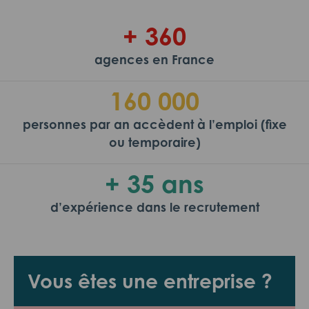
+ 360
agences en France
160 000
personnes par an accèdent à l’emploi (fixe
ou temporaire)
+ 35 ans
d’expérience dans le recrutement
Vous êtes une entreprise ?