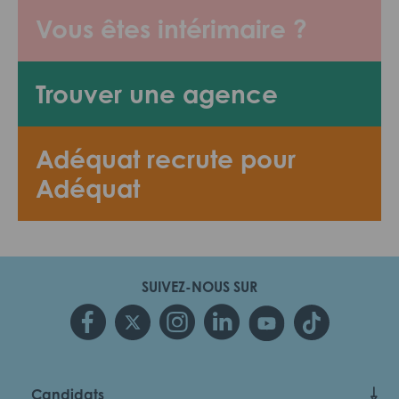
Vous êtes intérimaire ?
Trouver une agence
Adéquat recrute pour
Adéquat
SUIVEZ-NOUS SUR
Candidats