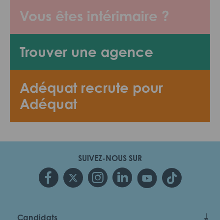
Vous êtes intérimaire ?
Trouver une agence
Adéquat recrute pour
Adéquat
SUIVEZ-NOUS SUR
Candidats