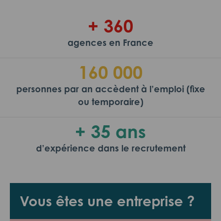
+ 360
agences en France
160 000
personnes par an accèdent à l’emploi (fixe
ou temporaire)
+ 35 ans
d’expérience dans le recrutement
Vous êtes une entreprise ?