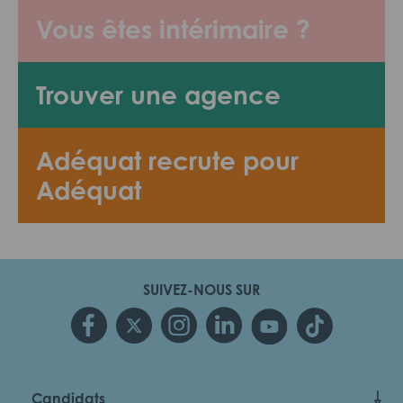
Vous êtes intérimaire ?
Trouver une agence
Adéquat recrute pour
Adéquat
SUIVEZ-NOUS SUR
Candidats