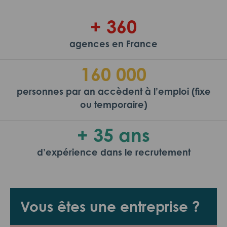
+ 360
agences en France
160 000
personnes par an accèdent à l’emploi (fixe
ou temporaire)
+ 35 ans
d’expérience dans le recrutement
Vous êtes une entreprise ?