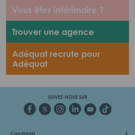
Vous êtes intérimaire ?
Trouver une agence
Adéquat recrute pour
Adéquat
SUIVEZ-NOUS SUR
Candidats