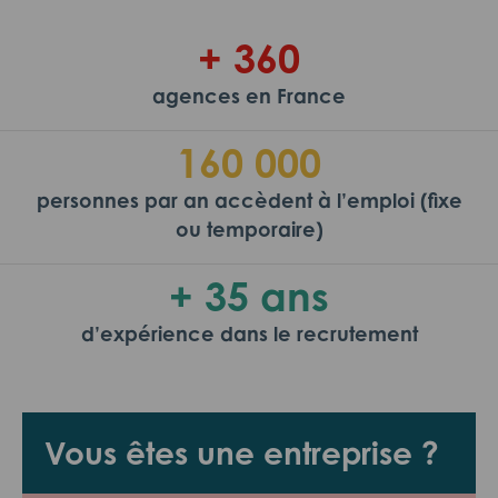
+ 360
agences en France
160 000
personnes par an accèdent à l’emploi (fixe
ou temporaire)
+ 35 ans
d’expérience dans le recrutement
Vous êtes une entreprise ?