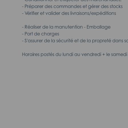
- Préparer des commandes et gérer des stocks
- Vérifier et valider des livraisons/expéditions
- Réaliser de la manutention - Emballage
- Port de charges
- S'assurer de la sécurité et de la propreté dans s
Horaires postés du lundi au vendredi + le samedi 