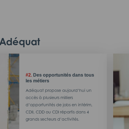
c Adéquat
#2.
Des opportunités dans tous
les métiers
Adéquat propose aujourd’hui un
accès à plusieurs milliers
d’opportunités de jobs en intérim,
CDII, CDD ou CDI répartis dans 4
grands secteurs d’activités.