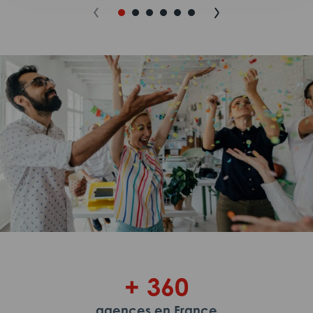
+ 360
agences en France