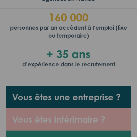
160 000
personnes par an accèdent à l’emploi (fixe
ou temporaire)
+ 35 ans
d’expérience dans le recrutement
Vous êtes une entreprise ?
Vous êtes intérimaire ?