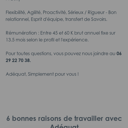
Flexibilité, Agilité, Proactivité, Sérieux / Rigueur - Bon
relationnel, Esprit d'équipe, transfert de Savoirs.
Rémunération : Entre 45 et 60 K brut annuel fixe sur
13.5 mois selon le profil et l'expérience.
Pour toutes questions, vous pouvez nous joindre au
06
29 22 70 38.
Adéquat, Simplement pour vous !
6 bonnes raisons de travailler avec
Adéquat