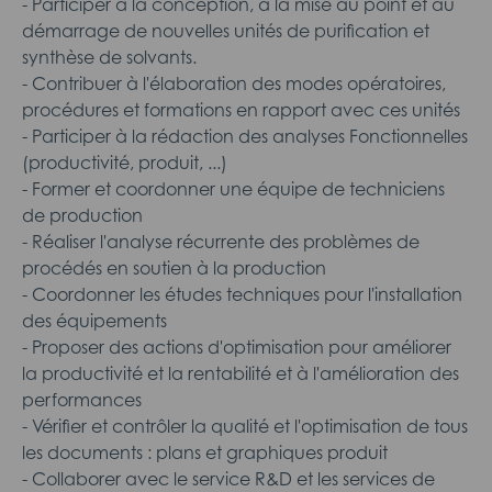
- Participer à la conception, à la mise au point et au
démarrage de nouvelles unités de purification et
synthèse de solvants.
- Contribuer à l'élaboration des modes opératoires,
procédures et formations en rapport avec ces unités
- Participer à la rédaction des analyses Fonctionnelles
(productivité, produit, ...)
- Former et coordonner une équipe de techniciens
de production
- Réaliser l'analyse récurrente des problèmes de
procédés en soutien à la production
- Coordonner les études techniques pour l'installation
des équipements
- Proposer des actions d'optimisation pour améliorer
la productivité et la rentabilité et à l'amélioration des
performances
- Vérifier et contrôler la qualité et l'optimisation de tous
les documents : plans et graphiques produit
- Collaborer avec le service R&D et les services de