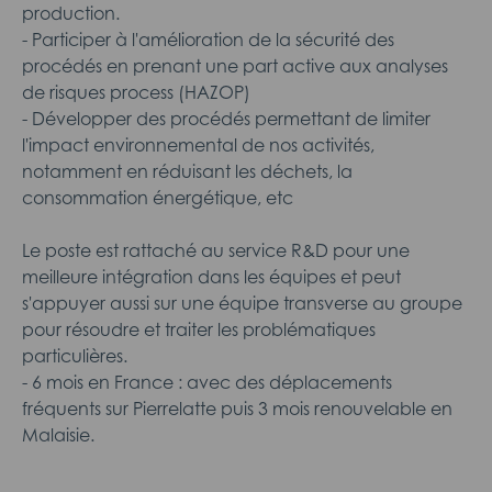
production.
- Participer à l'amélioration de la sécurité des
procédés en prenant une part active aux analyses
de risques process (HAZOP)
- Développer des procédés permettant de limiter
l'impact environnemental de nos activités,
notamment en réduisant les déchets, la
consommation énergétique, etc
Le poste est rattaché au service R&D pour une
meilleure intégration dans les équipes et peut
s'appuyer aussi sur une équipe transverse au groupe
pour résoudre et traiter les problématiques
particulières.
- 6 mois en France : avec des déplacements
fréquents sur Pierrelatte puis 3 mois renouvelable en
Malaisie.