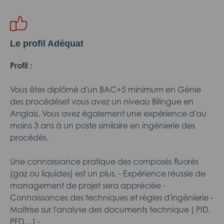
Le profil Adéquat
Profil :
Vous êtes diplômé d'un BAC+5 minimum en Génie
des procédéset vous avez un niveau Bilingue en
Anglais. Vous avez également une expérience d'au
moins 3 ans à un poste similaire en ingénierie des
procédés.
Une connaissance pratique des composés fluorés
(gaz ou liquides) est un plus. - Expérience réussie de
management de projet sera appréciée -
Connaissances des techniques et règles d'ingénierie -
Maîtrise sur l'analyse des documents technique ( PID,
PFD,...) -