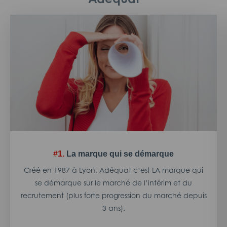
#1.
La marque qui se démarque
Créé en 1987 à Lyon, Adéquat c’est LA marque qui
se démarque sur le marché de l’intérim et du
recrutement (plus forte progression du marché depuis
3 ans).