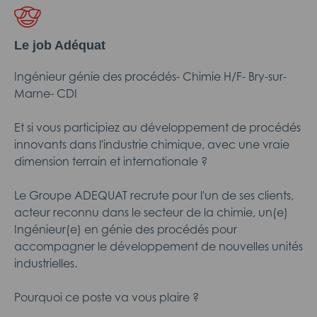
Le job Adéquat
Ingénieur génie des procédés- Chimie H/F- Bry-sur-
Marne- CDI
Et si vous participiez au développement de procédés
innovants dans l'industrie chimique, avec une vraie
dimension terrain et internationale ?
Le Groupe ADEQUAT recrute pour l'un de ses clients,
acteur reconnu dans le secteur de la chimie, un(e)
Ingénieur(e) en génie des procédés pour
accompagner le développement de nouvelles unités
industrielles.
Pourquoi ce poste va vous plaire ?