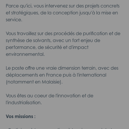
Parce qu'ici, vous intervenez sur des projets concrets
et stratégiques, de la conception jusqu'à la mise en
service.
Vous travaillez sur des procédés de purification et de
synthèse de solvants, avec un fort enjeu de
performance, de sécurité et d'impact
environnemental.
Le poste offre une vraie dimension terrain, avec des
déplacements en France puis à l'international
(notamment en Malaisie).
Vous êtes au coeur de l'innovation et de
l'industrialisation.
Vos missions :