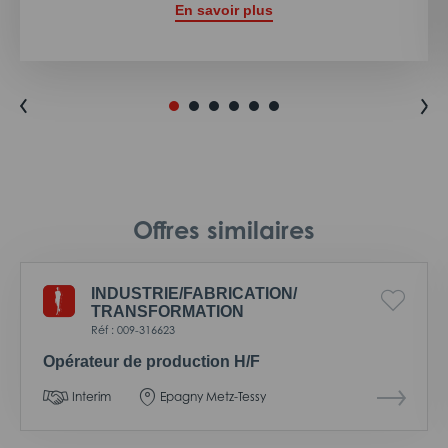
En savoir plus
Offres similaires
INDUSTRIE/
FABRICATION/
TRANSFORMATION
Réf : 009-316623
Opérateur de production H/F
Interim
Epagny Metz-Tessy