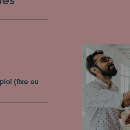
loi (fixe ou