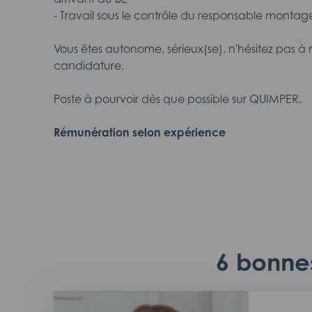
- Travail sous le contrôle du responsable montag
Vous êtes autonome, sérieux(se), n'hésitez pas à 
candidature.
Poste à pourvoir dès que possible sur QUIMPER.
Rémunération selon expérience
6 bonnes