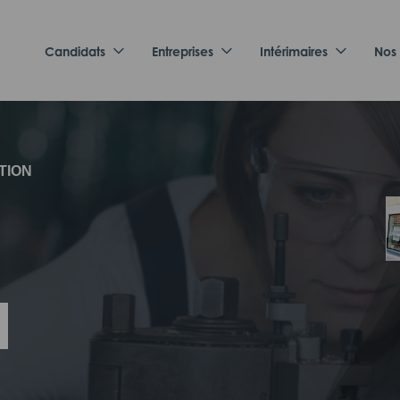
Candidats
Entreprises
Intérimaires
Nos
TION