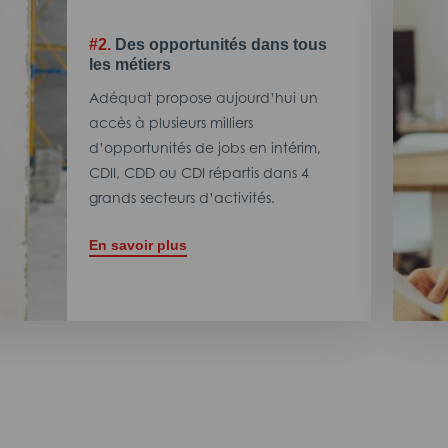
#2.
Des opportunités dans tous
les métiers
Adéquat propose aujourd’hui un
accès à plusieurs milliers
d’opportunités de jobs en intérim,
CDII, CDD ou CDI répartis dans 4
grands secteurs d’activités.
En savoir plus