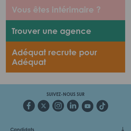
Vous êtes intérimaire ?
Trouver une agence
Adéquat recrute pour
Adéquat
SUIVEZ-NOUS SUR
Candidats