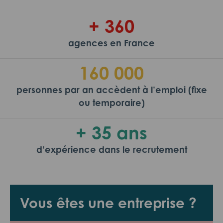
+ 360
agences en France
160 000
personnes par an accèdent à l’emploi (fixe
ou temporaire)
+ 35 ans
d’expérience dans le recrutement
Vous êtes une entreprise ?