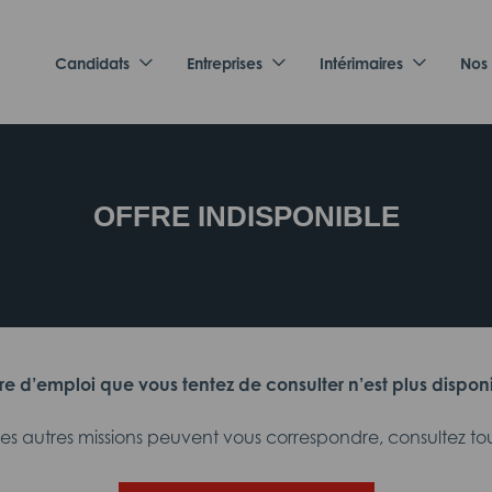
Candidats
Entreprises
Intérimaires
Nos
OFFRE INDISPONIBLE
fre d’emploi que vous tentez de consulter n’est plus dispon
 autres missions peuvent vous correspondre, consultez tout