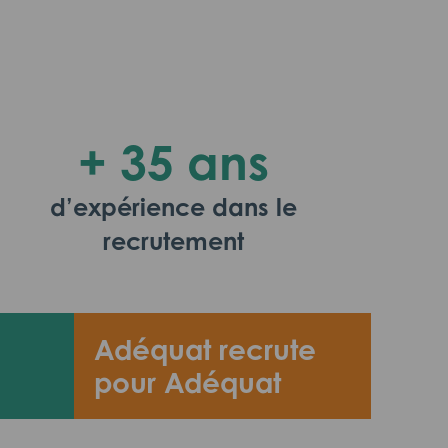
+ 35 ans
d’expérience dans le
recrutement
Adéquat recrute
pour Adéquat