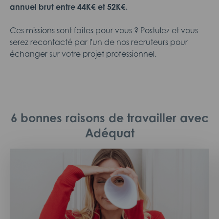
annuel brut entre 44K€ et 52K€.
Ces missions sont faites pour vous ? Postulez et vous
serez recontacté par l'un de nos recruteurs pour
échanger sur votre projet professionnel.
6 bonnes raisons de travailler avec
Adéquat