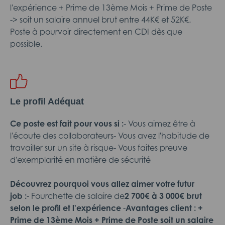
l'expérience + Prime de 13ème Mois + Prime de Poste
-> soit un salaire annuel brut entre 44K€ et 52K€.
Poste à pourvoir directement en CDI dès que
possible.
Le profil Adéquat
Ce poste est fait pour vous si :
- Vous aimez être à
l'écoute des collaborateurs- Vous avez l'habitude de
travailler sur un site à risque- Vous faites preuve
d'exemplarité en matière de sécurité
Découvrez pourquoi vous allez aimer votre futur
job :
- Fourchette de salaire de
2 700€ à 3 000€ brut
selon le profil et l'expérience
-
Avantages client :
+
Prime de 13ème Mois + Prime de Poste soit un salaire