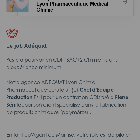
Lyon Pharmaceutique Médical
Chimie
Le job Adéquat
Poste à pourvoir en CDI - BAC+2 Chimie - 5 ans
d'expérience minimum
Notre agence ADEQUAT Lyon Chimie
Pharmaceutiquerecrute un(e)
Chef d'Equipe
Production
F/H pour un contrat en CDIsitué à
Pierre-
Bénite
pour son client spécialisé dans la fabrication
de produits chimiques (polymères) .
En tant qu'Agent de Maîtrise, votre rôle est de piloter