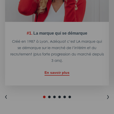
#1.
La marque qui se démarque
Créé en 1987 à Lyon, Adéquat c’est LA marque qui
se démarque sur le marché de l’intérim et du
recrutement (plus forte progression du marché depuis
3 ans).
En savoir plus