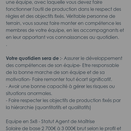
une équipe, avec laquelle vous devez faire
fonctionner l'outil de production dans le respect des
règles et des objectifs fixés. Véritable personne de
terrain, vous saurez faire monter en compétence les
membres de votre équipe, en les accompagnants et
en leur apportant vos connaissances au quotidien.
.
Votre quotidien sera de :
- Assurer le développement
des compétences de son équipe- Etre responsable
de la bonne marche de son équipe et de sa
motivation- Faire remonter tout écart significatif.
- Avoir une bonne capacité à gérer les risques ou
situations anormales.
- Faire respecter les objectifs de production fixés par
la hiérarchie (quantitatifs et qualitatifs)
Equipe en 5x8 - Statut Agent de Maîtrise
Salaire de base 2 700€ à 3 000€ brut selon le profil et