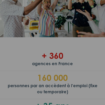
+ 360
agences en France
160 000
personnes par an accèdent à l’emploi (fixe
ou temporaire)