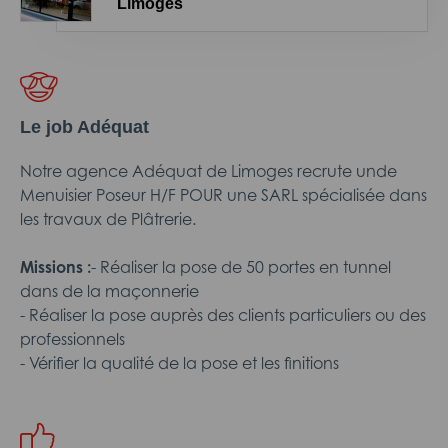
Limoges
Le job Adéquat
Notre agence Adéquat de Limoges recrute unde
Menuisier Poseur H/F POUR une SARL spécialisée dans
les travaux de Plâtrerie.
Missions :
- Réaliser la pose de 50 portes en tunnel
dans de la maçonnerie
- Réaliser la pose auprès des clients particuliers ou des
professionnels
- Vérifier la qualité de la pose et les finitions