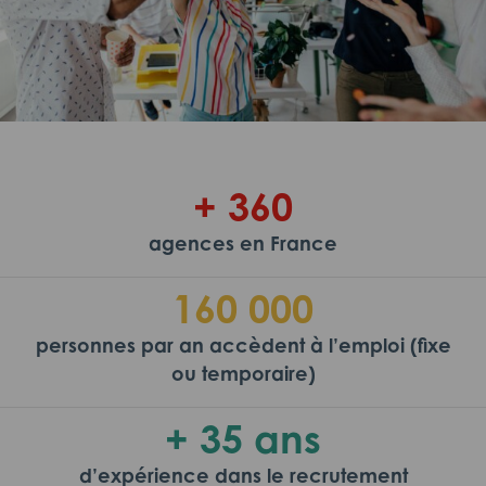
+ 360
agences en France
160 000
personnes par an accèdent à l’emploi (fixe
ou temporaire)
+ 35 ans
d’expérience dans le recrutement