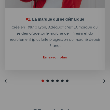
#1.
La marque qui se démarque
Créé en 1987 à Lyon, Adéquat c’est LA marque qui
se démarque sur le marché de l’intérim et du
recrutement (plus forte progression du marché depuis
3 ans).
En savoir plus