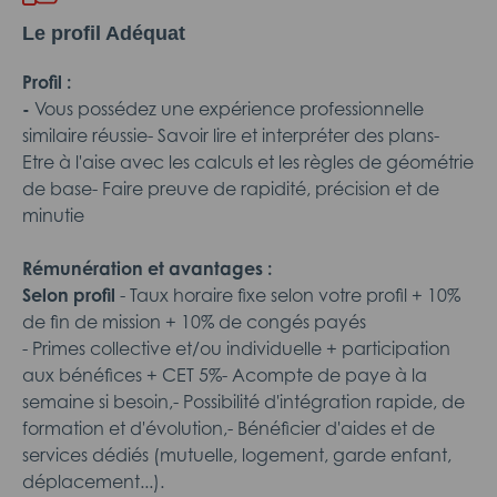
Le profil Adéquat
Profil :
-
Vous possédez une expérience professionnelle
similaire réussie- Savoir lire et interpréter des plans-
Etre à l'aise avec les calculs et les règles de géométrie
de base- Faire preuve de rapidité, précision et de
minutie
Rémunération et avantages :
Selon profil
- Taux horaire fixe selon votre profil + 10%
de fin de mission + 10% de congés payés
- Primes collective et/ou individuelle + participation
aux bénéfices + CET 5%- Acompte de paye à la
semaine si besoin,- Possibilité d'intégration rapide, de
formation et d'évolution,- Bénéficier d'aides et de
services dédiés (mutuelle, logement, garde enfant,
déplacement...).