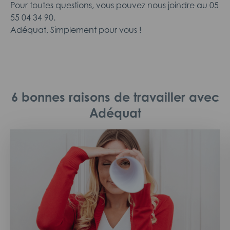
Pour toutes questions, vous pouvez nous joindre au 05
55 04 34 90.
Adéquat, Simplement pour vous !
6 bonnes raisons de travailler avec
Adéquat