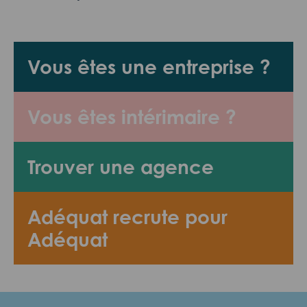
Vous êtes une entreprise ?
Vous êtes intérimaire ?
Trouver une agence
Adéquat recrute pour
Adéquat