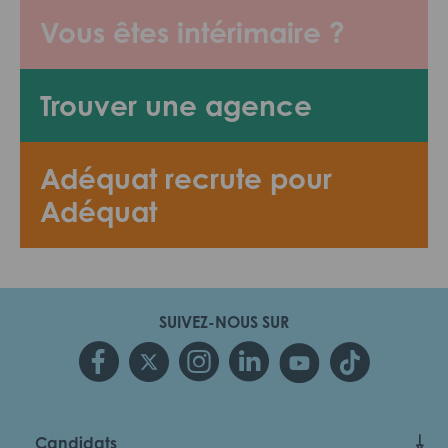
Vous êtes intérimaire ?
Trouver une agence
Adéquat recrute pour
Adéquat
SUIVEZ-NOUS SUR
Candidats