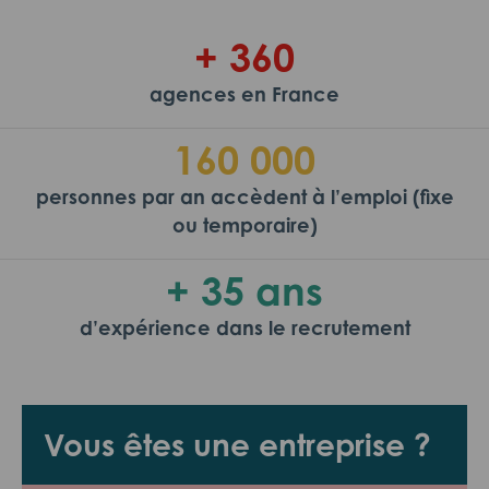
+ 360
agences en France
160 000
personnes par an accèdent à l’emploi (fixe
ou temporaire)
+ 35 ans
d’expérience dans le recrutement
Vous êtes une entreprise ?