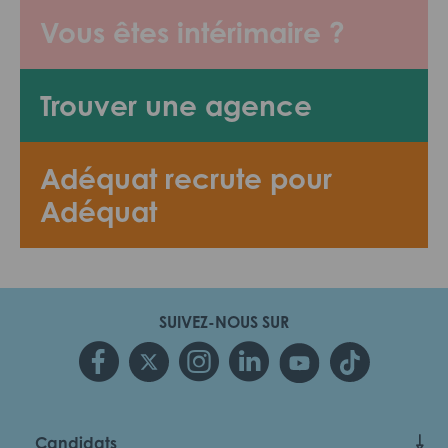
Vous êtes intérimaire ?
Trouver une agence
Adéquat recrute pour
Adéquat
SUIVEZ-NOUS SUR
Candidats