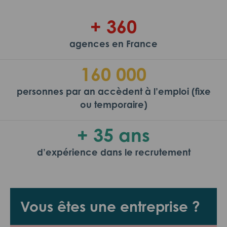
+ 360
agences en France
160 000
personnes par an accèdent à l’emploi (fixe
ou temporaire)
+ 35 ans
d’expérience dans le recrutement
Vous êtes une entreprise ?