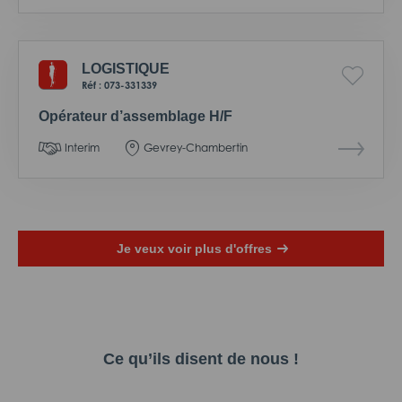
LOGISTIQUE
Réf : 073-331339
Opérateur d’assemblage H/F
Interim
Gevrey-Chambertin
Je veux voir plus d'offres
Ce qu’ils disent de nous !