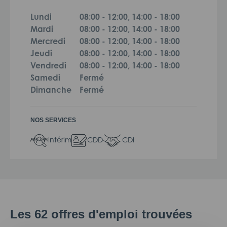
Lundi
08:00 - 12:00, 14:00 - 18:00
Mardi
08:00 - 12:00, 14:00 - 18:00
Mercredi
08:00 - 12:00, 14:00 - 18:00
Jeudi
08:00 - 12:00, 14:00 - 18:00
Vendredi
08:00 - 12:00, 14:00 - 18:00
Samedi
Fermé
Dimanche
Fermé
NOS SERVICES
Intérim
CDD
CDI
Les
62
offres d'emploi trouvées