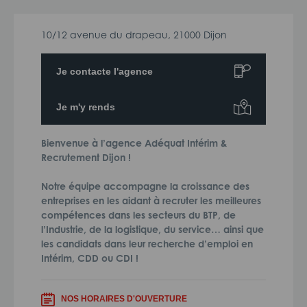
10/12 avenue du drapeau, 21000 Dijon
Je contacte l'agence
Je m'y rends
Bienvenue à l’agence Adéquat Intérim &
Recrutement Dijon !
Notre équipe accompagne la croissance des
entreprises en les aidant à recruter les meilleures
compétences dans les secteurs du BTP, de
l’Industrie, de la logistique, du service… ainsi que
les candidats dans leur recherche d’emploi en
Intérim, CDD ou CDI !
NOS HORAIRES D'OUVERTURE