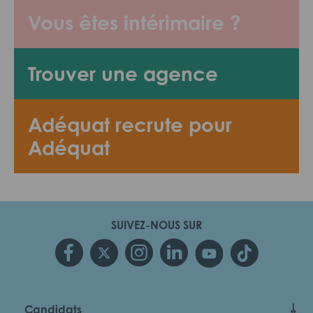
Vous êtes intérimaire ?
Trouver une agence
Adéquat recrute pour
Adéquat
SUIVEZ-NOUS SUR
Candidats