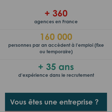
+ 360
agences en France
160 000
personnes par an accèdent à l’emploi (fixe
ou temporaire)
+ 35 ans
d’expérience dans le recrutement
Vous êtes une entreprise ?