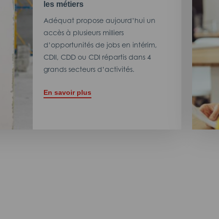
les métiers
Adéquat propose aujourd’hui un
accès à plusieurs milliers
d’opportunités de jobs en intérim,
CDII, CDD ou CDI répartis dans 4
grands secteurs d’activités.
En savoir plus