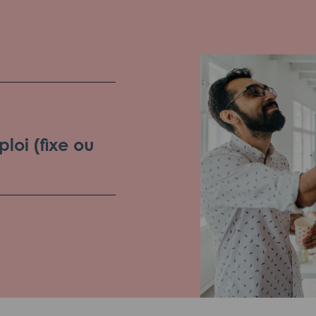
loi (fixe ou