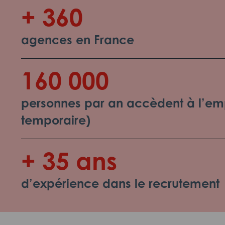
+ 360
agences en France
160 000
personnes par an accèdent à l’emp
temporaire)
+ 35 ans
d’expérience dans le recrutement