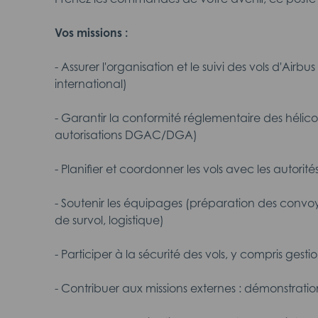
Vos missions :
- Assurer l'organisation et le suivi des vols d'Airbu
international)
- Garantir la conformité réglementaire des hélico
autorisations DGAC/DGA)
- Planifier et coordonner les vols avec les autorités 
- Soutenir les équipages (préparation des convo
de survol, logistique)
- Participer à la sécurité des vols, y compris gest
- Contribuer aux missions externes : démonstratio