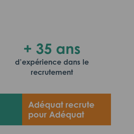
+ 35 ans
d’expérience dans le
recrutement
Adéquat recrute
pour Adéquat