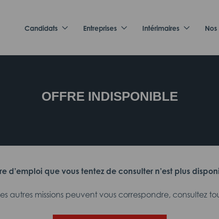
Candidats
Entreprises
Intérimaires
Nos
OFFRE INDISPONIBLE
fre d’emploi que vous tentez de consulter n’est plus dispon
 autres missions peuvent vous correspondre, consultez tout