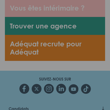
Vous êtes intérimaire ?
Trouver une agence
Adéquat recrute pour
Adéquat
SUIVEZ-NOUS SUR
Candidats