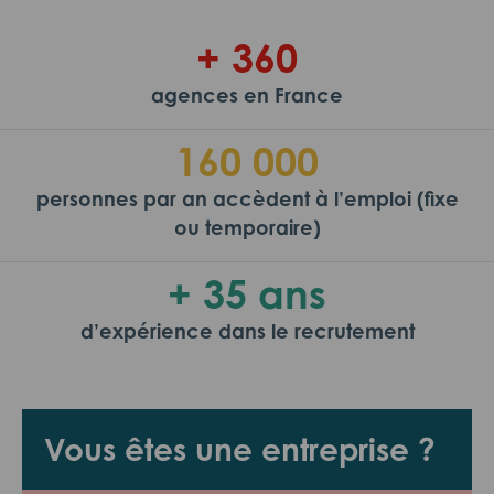
+ 360
agences en France
160 000
personnes par an accèdent à l’emploi (fixe
ou temporaire)
+ 35 ans
d’expérience dans le recrutement
Vous êtes une entreprise ?