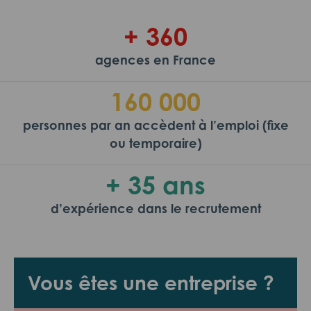
+ 360
agences en France
160 000
personnes par an accèdent à l’emploi (fixe
ou temporaire)
+ 35 ans
d’expérience dans le recrutement
Vous êtes une entreprise ?