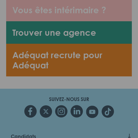
Vous êtes intérimaire ?
Trouver une agence
Adéquat recrute pour
Adéquat
SUIVEZ-NOUS SUR
Candidats