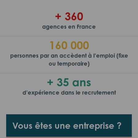
+ 360
agences en France
160 000
personnes par an accèdent à l’emploi (fixe
ou temporaire)
+ 35 ans
d’expérience dans le recrutement
Vous êtes une entreprise ?