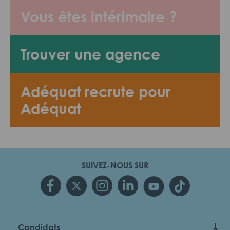
Vous êtes intérimaire ?
Trouver une agence
Adéquat recrute pour
Adéquat
SUIVEZ-NOUS SUR
Candidats