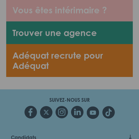
Vous êtes intérimaire ?
Trouver une agence
Adéquat recrute pour
Adéquat
SUIVEZ-NOUS SUR
Candidats