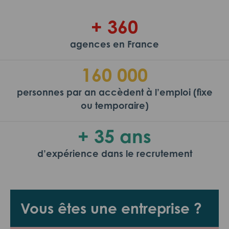
+ 360
agences en France
160 000
personnes par an accèdent à l’emploi (fixe
ou temporaire)
+ 35 ans
d’expérience dans le recrutement
Vous êtes une entreprise ?