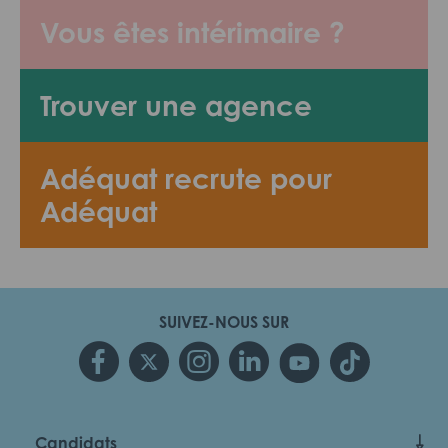
Vous êtes intérimaire ?
Trouver une agence
Adéquat recrute pour
Adéquat
SUIVEZ-NOUS SUR
Candidats