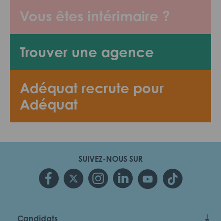
Vous êtes intérimaire ?
Trouver une agence
Adéquat recrute pour
Adéquat
SUIVEZ-NOUS SUR
Candidats