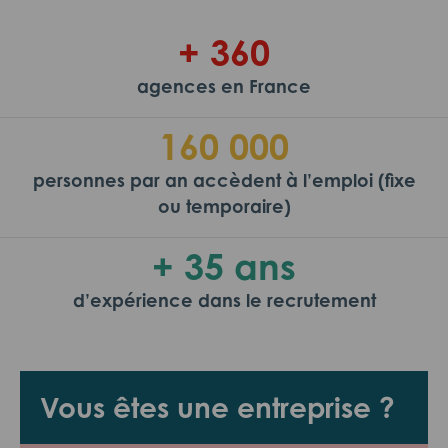
+ 360
agences en France
160 000
personnes par an accèdent à l’emploi (fixe
ou temporaire)
+ 35 ans
d’expérience dans le recrutement
Vous êtes une entreprise ?