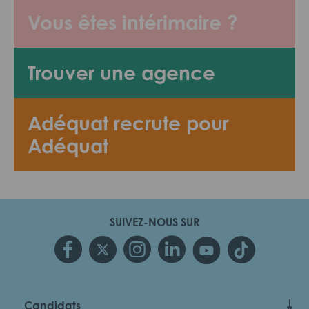
Vous êtes intérimaire ?
Trouver une agence
Adéquat recrute pour
Adéquat
SUIVEZ-NOUS SUR
Candidats