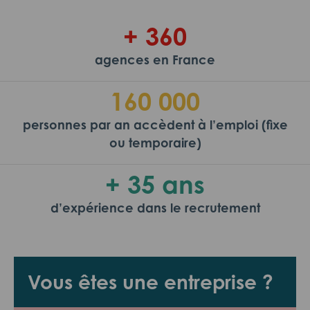
+ 360
agences en France
160 000
personnes par an accèdent à l’emploi (fixe
ou temporaire)
+ 35 ans
d’expérience dans le recrutement
Vous êtes une entreprise ?