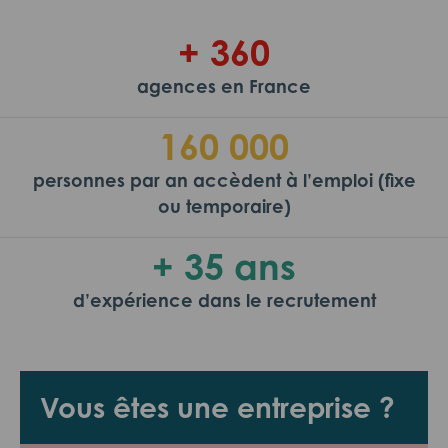
+ 360
agences en France
160 000
personnes par an accèdent à l’emploi (fixe
ou temporaire)
+ 35 ans
d’expérience dans le recrutement
Vous êtes une entreprise ?