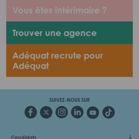
Vous êtes intérimaire ?
Trouver une agence
Adéquat recrute pour
Adéquat
SUIVEZ-NOUS SUR
Candidats