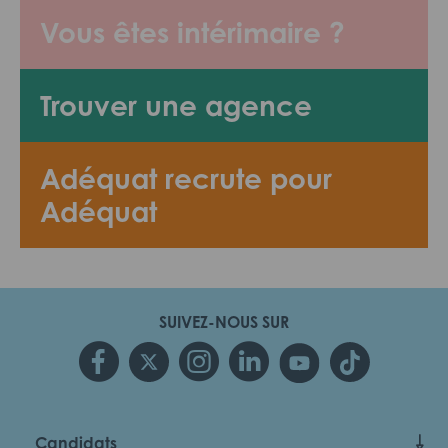
Vous êtes intérimaire ?
Trouver une agence
Adéquat recrute pour
Adéquat
SUIVEZ-NOUS SUR
Candidats