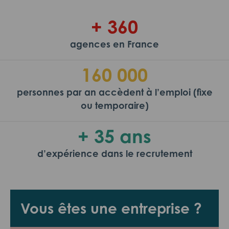
+ 360
agences en France
160 000
personnes par an accèdent à l’emploi (fixe
ou temporaire)
+ 35 ans
d’expérience dans le recrutement
Vous êtes une entreprise ?