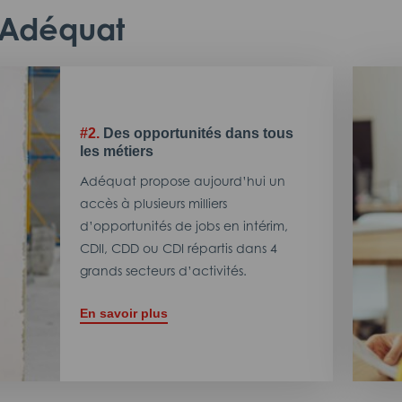
c Adéquat
#2.
Des opportunités dans tous
les métiers
Adéquat propose aujourd’hui un
accès à plusieurs milliers
d’opportunités de jobs en intérim,
CDII, CDD ou CDI répartis dans 4
grands secteurs d’activités.
En savoir plus