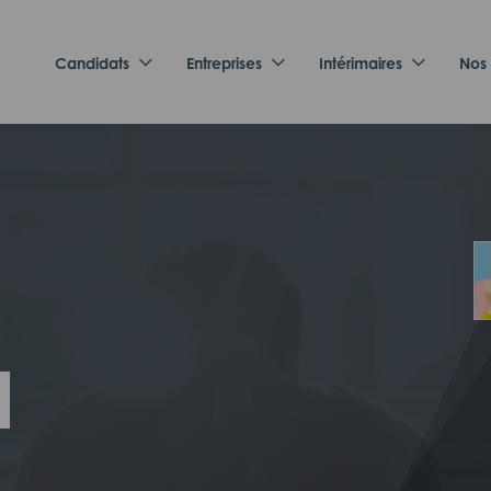
Candidats
Entreprises
Intérimaires
Nos