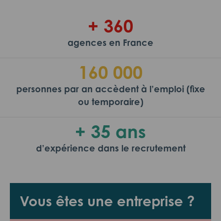
+ 360
agences en France
160 000
personnes par an accèdent à l’emploi (fixe
ou temporaire)
+ 35 ans
d’expérience dans le recrutement
Vous êtes une entreprise ?