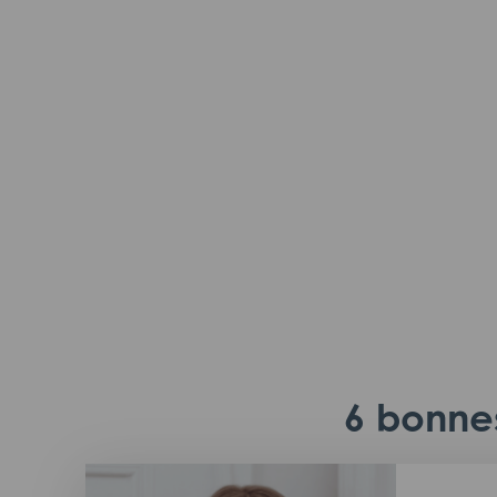
6 bonnes