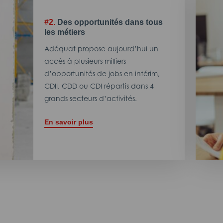
#2.
Des opportunités dans tous
les métiers
Adéquat propose aujourd’hui un
accès à plusieurs milliers
d’opportunités de jobs en intérim,
CDII, CDD ou CDI répartis dans 4
grands secteurs d’activités.
En savoir plus