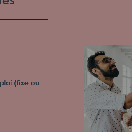
loi (fixe ou