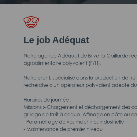
Le job Adéquat
Notre agence Adéquat de Brive-la-Gaillarde rec
agroalimentaire polyvalent (F/H).
Notre client, spécialisé dans la production de frui
recherche d'un opérateur polyvalent adepte du 
Horaires de journée :
Missions :- Chargement et déchargement des cai
grillage de fruit à coque- Affinage en pâte ou en
- Paramétrage de vos machines industrielle
- Maintenance de premier niveau