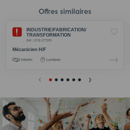
Offres similaires
INDUSTRIE/
FABRICATION/
TRANSFORMATION
Réf : 0C8-277290
Mécanicien H/F
Interim
Lumbres