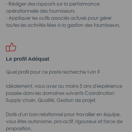
- Rédiger des rapports sur la performance
opérationnelle des fournisseurs.
- Appliquer les outils associés actuels pour gérer
toutes les activités liées à la gestion des fournisseurs.
Le profil Adéquat
Quel profil pour ce poste recherche t-on ?
Idéalement, vous avez au moins 5 ans d'expérience
passée dans les domaines suivants Coordination
Supply chain, Qualité, Gestion de projet.
Doté d'un bon relationnel pour travailler en équipe,
vous êtes autonome, pro-actif, rigoureux et force de
proposition.