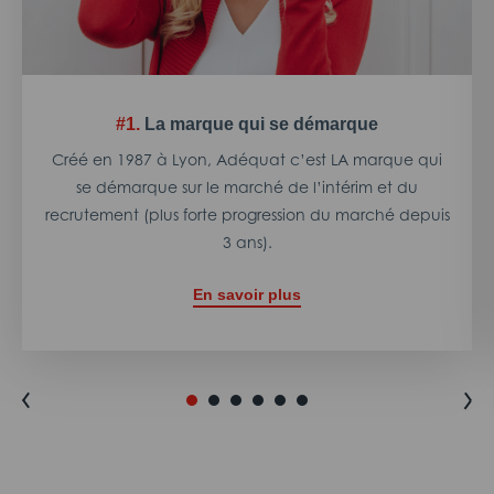
#1.
La marque qui se démarque
Créé en 1987 à Lyon, Adéquat c’est LA marque qui
se démarque sur le marché de l’intérim et du
recrutement (plus forte progression du marché depuis
3 ans).
En savoir plus