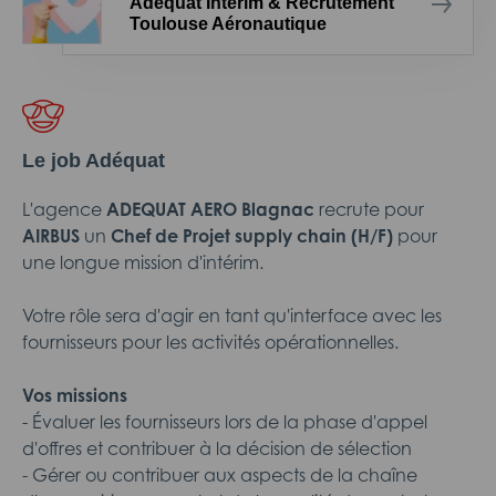
Adéquat Intérim & Recrutement
Toulouse Aéronautique
Le job Adéquat
L'agence
ADEQUAT AERO Blagnac
recrute pour
AIRBUS
un
Chef de Projet supply chain (H/F)
pour
une longue mission d'intérim.
Votre rôle sera d'agir en tant qu'interface avec les
fournisseurs pour les activités opérationnelles.
Vos missions
- Évaluer les fournisseurs lors de la phase d'appel
d'offres et contribuer à la décision de sélection
- Gérer ou contribuer aux aspects de la chaîne