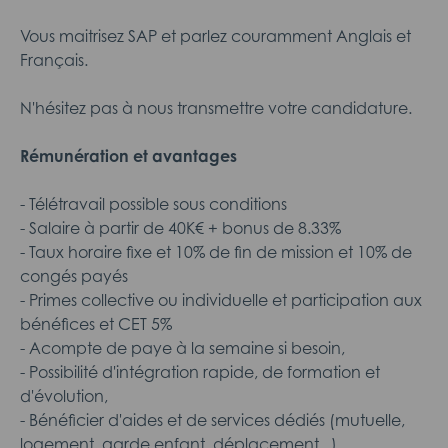
Vous maitrisez SAP et parlez couramment Anglais et
Français.
N'hésitez pas à nous transmettre votre candidature.
Rémunération et avantages
- Télétravail possible sous conditions
- Salaire à partir de 40K€ + bonus de 8.33%
- Taux horaire fixe et 10% de fin de mission et 10% de
congés payés
- Primes collective ou individuelle et participation aux
bénéfices et CET 5%
- Acompte de paye à la semaine si besoin,
- Possibilité d'intégration rapide, de formation et
d'évolution,
- Bénéficier d'aides et de services dédiés (mutuelle,
logement, garde enfant, déplacement...).