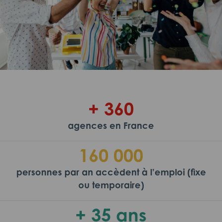
+ 360
agences en France
160 000
personnes par an accèdent à l’emploi (fixe
ou temporaire)
+ 35 ans