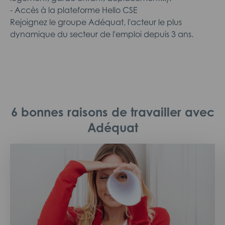
- Accès à la plateforme Hello CSE
Rejoignez le groupe Adéquat, l'acteur le plus
dynamique du secteur de l'emploi depuis 3 ans.
6 bonnes raisons de travailler avec
Adéquat