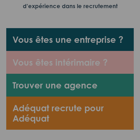
d’expérience dans le recrutement
Vous êtes une entreprise ?
Vous êtes intérimaire ?
Trouver une agence
Adéquat recrute pour
Adéquat