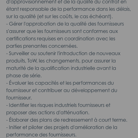
d'approvisionnement et de la qualité du contrat en
étant responsable de la performance dans les délais,
sur la qualité (et sur les coûts, le cas échéant).
- Gérer l'approbation de la qualité des fournisseurs
s'assurer que les fournisseurs sont conformes aux
certifications requises en coordination avec les
parties prenantes concernées.
- Surveiller ou soutenir l'introduction de nouveaux
produits, ToW, les changements, pour assurer la
maturité de la qualification industrielle avant la
phase de série.
- Évaluer les capacités et les performances du
fournisseur et contribuer au développement du
fournisseur.
- Identifier les risques industriels fournisseurs et
proposer des actions d'atténuation.
- Élaborer des plans de redressement à court terme.
- Initier et piloter des projets d'amélioration de la
performance des fournisseurs.