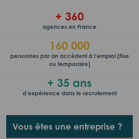
+ 360
agences en France
160 000
personnes par an accèdent à l’emploi (fixe
ou temporaire)
+ 35 ans
d’expérience dans le recrutement
Vous êtes une entreprise ?