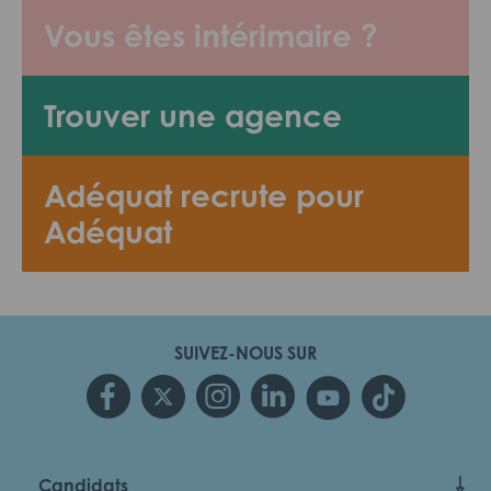
Vous êtes intérimaire ?
Trouver une agence
Adéquat recrute pour
Adéquat
SUIVEZ-NOUS SUR
Candidats