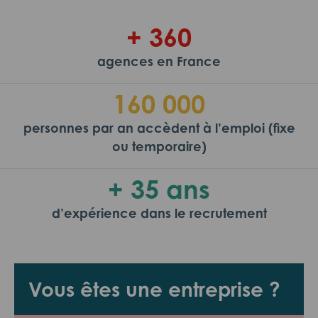
+ 360
agences en France
160 000
personnes par an accèdent à l’emploi (fixe
ou temporaire)
+ 35 ans
d’expérience dans le recrutement
Vous êtes une entreprise ?