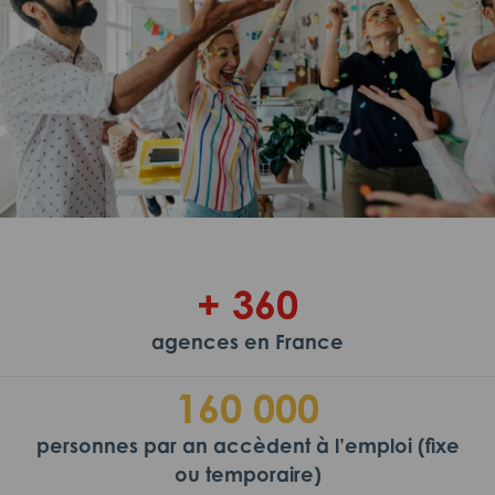
+ 360
agences en France
160 000
personnes par an accèdent à l’emploi (fixe
ou temporaire)