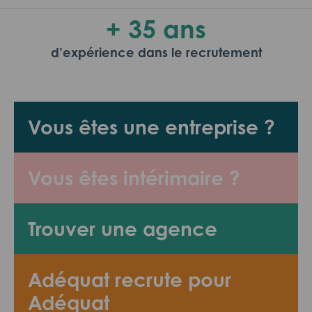
+ 35 ans
d’expérience dans le recrutement
Vous êtes une entreprise ?
Vous êtes intérimaire ?
Trouver une agence
Adéquat recrute pour
Adéquat