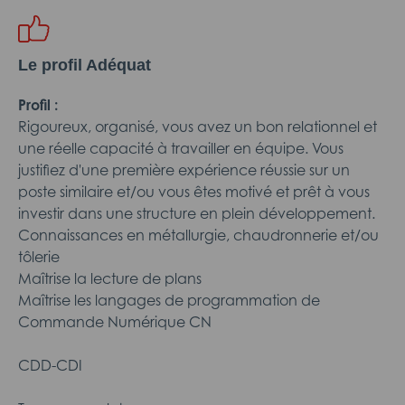
Le profil Adéquat
Profil :
Rigoureux, organisé, vous avez un bon relationnel et
une réelle capacité à travailler en équipe. Vous
justifiez d'une première expérience réussie sur un
poste similaire et/ou vous êtes motivé et prêt à vous
investir dans une structure en plein développement.
Connaissances en métallurgie, chaudronnerie et/ou
tôlerie
Maîtrise la lecture de plans
Maîtrise les langages de programmation de
Commande Numérique CN
CDD-CDI