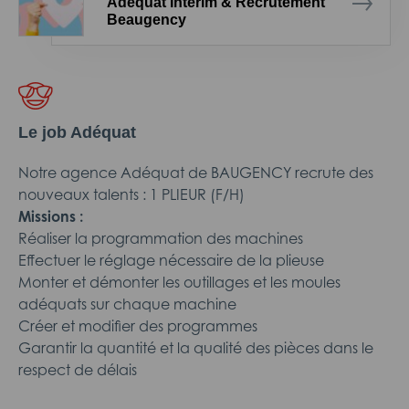
Adéquat Intérim & Recrutement
Beaugency
Le job Adéquat
Notre agence Adéquat de BAUGENCY recrute des
nouveaux talents : 1 PLIEUR (F/H)
Missions :
Réaliser la programmation des machines
Effectuer le réglage nécessaire de la plieuse
Monter et démonter les outillages et les moules
adéquats sur chaque machine
Créer et modifier des programmes
Garantir la quantité et la qualité des pièces dans le
respect de délais