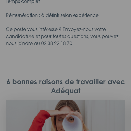
Temps complet
Rémunération : à définir selon expérience
Ce poste vous intéresse ? Envoyez-nous votre
candidature et pour toutes questions, vous pouvez
nous joindre au 02 38 22 18 70
6 bonnes raisons de travailler avec
Adéquat