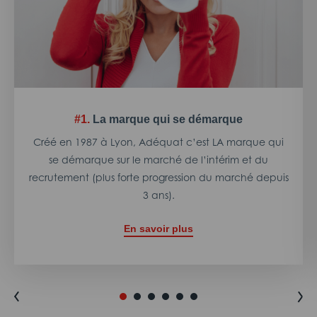
#1.
La marque qui se démarque
Créé en 1987 à Lyon, Adéquat c’est LA marque qui
se démarque sur le marché de l’intérim et du
recrutement (plus forte progression du marché depuis
3 ans).
En savoir plus