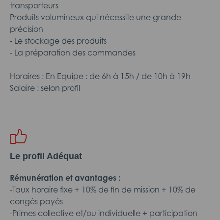
transporteurs
Produits volumineux qui nécessite une grande
précision
- Le stockage des produits
- La préparation des commandes
Horaires : En Equipe : de 6h à 15h / de 10h à 19h
Salaire : selon profil
Le profil Adéquat
Rémunération et avantages :
-Taux horaire fixe + 10% de fin de mission + 10% de
congés payés
-Primes collective et/ou individuelle + participation