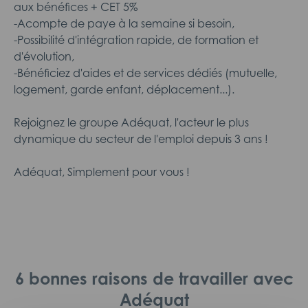
aux bénéfices + CET 5%
-Acompte de paye à la semaine si besoin,
-Possibilité d'intégration rapide, de formation et
d'évolution,
-Bénéficiez d'aides et de services dédiés (mutuelle,
logement, garde enfant, déplacement...).
Rejoignez le groupe Adéquat, l'acteur le plus
dynamique du secteur de l'emploi depuis 3 ans !
Adéquat, Simplement pour vous !
6 bonnes raisons de travailler avec
Adéquat