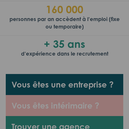
160 000
personnes par an accèdent à l’emploi (fixe
ou temporaire)
+ 35 ans
d’expérience dans le recrutement
Vous êtes une entreprise ?
Vous êtes intérimaire ?
Trouver une agence