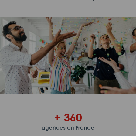
+ 360
agences en France