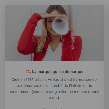
#1.
La marque qui se démarque
Créé en 1987 à Lyon, Adéquat c’est LA marque qui
se démarque sur le marché de l’intérim et du
recrutement (plus forte progression du marché depuis
3 ans).