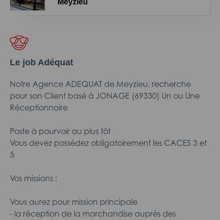
Meyzieu
Le job Adéquat
Notre Agence ADEQUAT de Meyzieu, recherche
pour son Client basé à JONAGE (69330) Un ou Une
Réceptionnaire
Poste à pourvoir au plus tôt
Vous devez possédez obligatoirement les CACES 3 et
5
Vos missions :
Vous aurez pour mission principale
- la réception de la marchandise auprès des